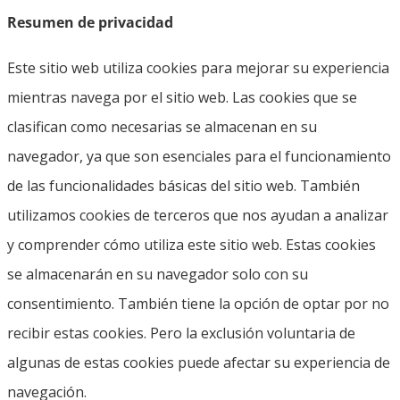
Resumen de privacidad
Este sitio web utiliza cookies para mejorar su experiencia
mientras navega por el sitio web. Las cookies que se
clasifican como necesarias se almacenan en su
navegador, ya que son esenciales para el funcionamiento
de las funcionalidades básicas del sitio web. También
utilizamos cookies de terceros que nos ayudan a analizar
y comprender cómo utiliza este sitio web. Estas cookies
se almacenarán en su navegador solo con su
consentimiento. También tiene la opción de optar por no
recibir estas cookies. Pero la exclusión voluntaria de
algunas de estas cookies puede afectar su experiencia de
navegación.