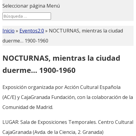
Seleccionar página
Menú
Search
Search
for...
Inicio
»
Eventos2.0
»
NOCTURNAS, mientras la ciudad
duerme… 1900-1960
NOCTURNAS, mientras la ciudad
duerme… 1900-1960
Exposición organizada por Acción Cultural Española
(AC/E) y CajaGranada Fundación, con la colaboración de la
Comunidad de Madrid.
LUGAR: Sala de Exposiciones Temporales. Centro Cultural
CajaGranada (Avda. de la Ciencia, 2. Granada)