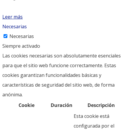
Leer más
Necesarias
Necesarias
Siempre activado
Las cookies necesarias son absolutamente esenciales
para que el sitio web funcione correctamente. Estas
cookies garantizan funcionalidades básicas y
características de seguridad del sitio web, de forma
anónima.
Cookie
Duración
Descripción
Esta cookie está
configurada por el