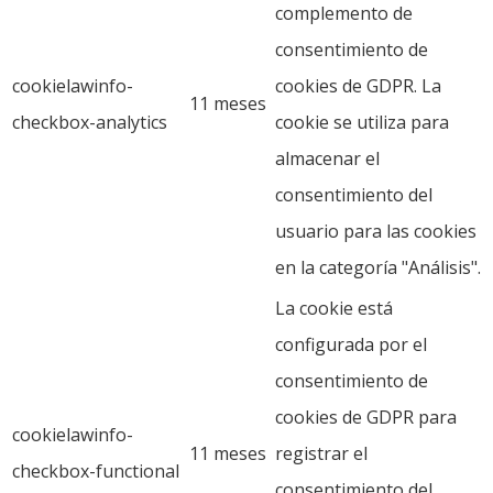
complemento de
consentimiento de
cookielawinfo-
cookies de GDPR. La
11 meses
checkbox-analytics
cookie se utiliza para
almacenar el
consentimiento del
usuario para las cookies
en la categoría "Análisis".
La cookie está
configurada por el
consentimiento de
cookies de GDPR para
cookielawinfo-
11 meses
registrar el
checkbox-functional
consentimiento del