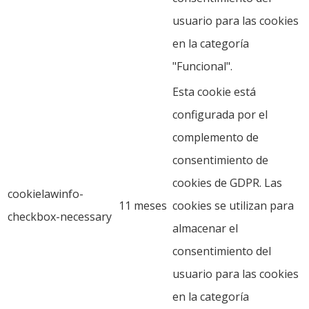
usuario para las cookies
en la categoría
"Funcional".
Esta cookie está
configurada por el
complemento de
consentimiento de
cookies de GDPR. Las
cookielawinfo-
11 meses
cookies se utilizan para
checkbox-necessary
almacenar el
consentimiento del
usuario para las cookies
en la categoría