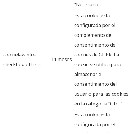
"Necesarias".
Esta cookie está
configurada por el
complemento de
consentimiento de
cookielawinfo-
cookies de GDPR. La
11 meses
checkbox-others
cookie se utiliza para
almacenar el
consentimiento del
usuario para las cookies
en la categoría "Otro".
Esta cookie está
configurada por el