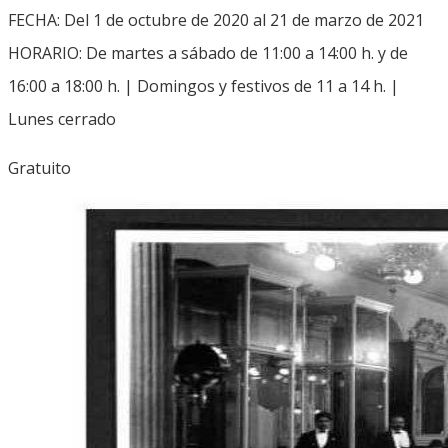
FECHA: Del 1 de octubre de 2020 al 21 de marzo de 2021
HORARIO: De martes a sábado de 11:00 a 14:00 h. y de
16:00 a 18:00 h. | Domingos y festivos de 11 a 14 h. |
Lunes cerrado
Gratuito