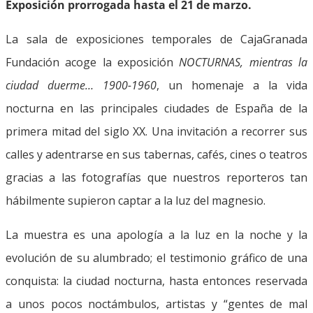
Exposición prorrogada hasta el 21 de marzo.
La sala de exposiciones temporales de CajaGranada
Fundación acoge la exposición
NOCTURNAS, mientras la
ciudad duerme… 1900-1960
, un homenaje a la vida
nocturna en las principales ciudades de España de la
primera mitad del siglo XX. Una invitación a recorrer sus
calles y adentrarse en sus tabernas, cafés, cines o teatros
gracias a las fotografías que nuestros reporteros tan
hábilmente supieron captar a la luz del magnesio.
La muestra es una apología a la luz en la noche y la
evolución de su alumbrado; el testimonio gráfico de una
conquista: la ciudad nocturna, hasta entonces reservada
a unos pocos noctámbulos, artistas y “gentes de mal