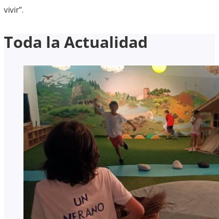
vivir”.
Toda la Actualidad