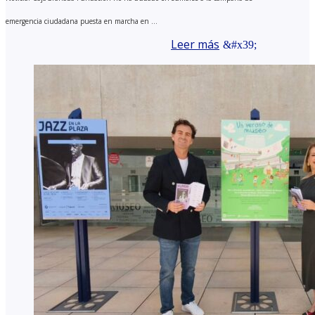
emergencia ciudadana puesta en marcha en ...
Leer más