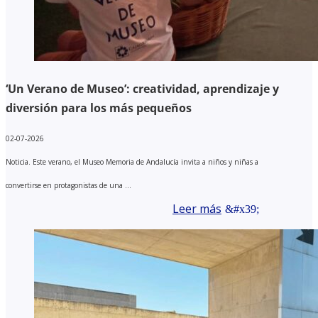
‘Un Verano de Museo’: creatividad, aprendizaje y
diversión para los más pequeños
02-07-2026
Noticia. Este verano, el Museo Memoria de Andalucía invita a niños y niñas a
convertirse en protagonistas de una ...
Leer más