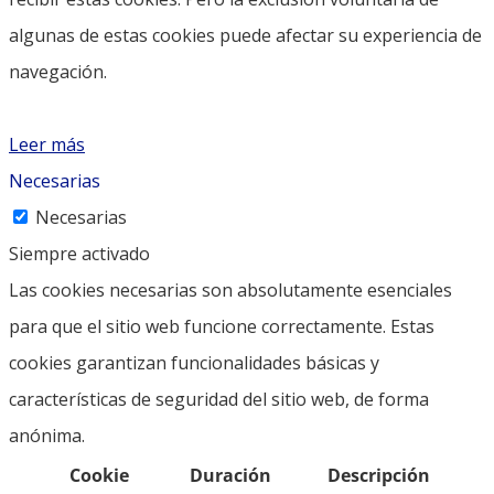
algunas de estas cookies puede afectar su experiencia de
navegación.
Leer más
Necesarias
Necesarias
Siempre activado
Las cookies necesarias son absolutamente esenciales
para que el sitio web funcione correctamente. Estas
cookies garantizan funcionalidades básicas y
características de seguridad del sitio web, de forma
anónima.
Cookie
Duración
Descripción