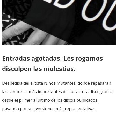
Entradas agotadas. Les rogamos
disculpen las molestias.
Despedida del artista Niños Mutantes, donde repasarán
las canciones más importantes de su carrera discográfica,
desde el primer al último de los discos publicados,
pasando por sus versiones más representativas.