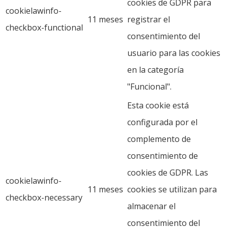
cookies de GDPR para
cookielawinfo-
11 meses
registrar el
checkbox-functional
consentimiento del
usuario para las cookies
en la categoría
"Funcional".
Esta cookie está
configurada por el
complemento de
consentimiento de
cookies de GDPR. Las
cookielawinfo-
11 meses
cookies se utilizan para
checkbox-necessary
almacenar el
consentimiento del