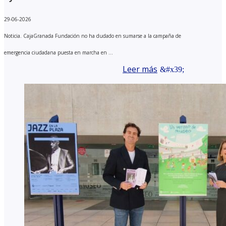
29-06-2026
Noticia. CajaGranada Fundación no ha dudado en sumarse a la campaña de
emergencia ciudadana puesta en marcha en ...
Leer más