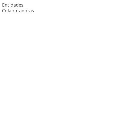
Entidades
Colaboradoras