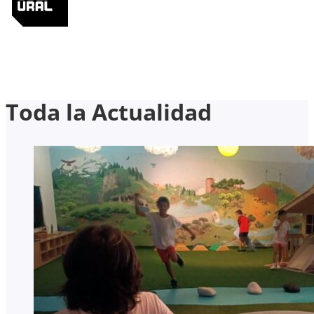
Toda la Actualidad