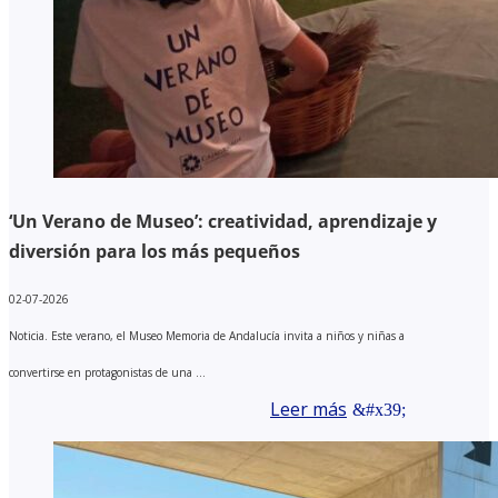
‘Un Verano de Museo’: creatividad, aprendizaje y
diversión para los más pequeños
02-07-2026
Noticia. Este verano, el Museo Memoria de Andalucía invita a niños y niñas a
convertirse en protagonistas de una ...
Leer más