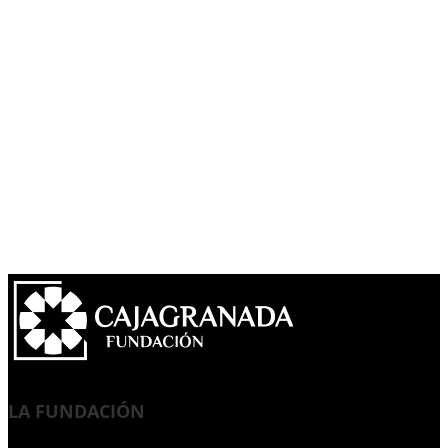
LA FUNDACIÓN