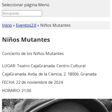
Seleccionar página
Menú
Search
Search
for...
Inicio
»
Eventos2.0
»
Niños Mutantes
Niños Mutantes
Concierto de los Niños Mutantes
LUGAR: Teatro CajaGranada. Centro Cultural
CajaGranada. Avda. de la Ciencia, 2. 18006. Granada
FECHA: 22 de noviembre de 2024
HORARIO: 21:00