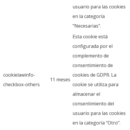
usuario para las cookies
en la categoría
"Necesarias".
Esta cookie está
configurada por el
complemento de
consentimiento de
cookielawinfo-
cookies de GDPR. La
11 meses
checkbox-others
cookie se utiliza para
almacenar el
consentimiento del
usuario para las cookies
en la categoría "Otro".