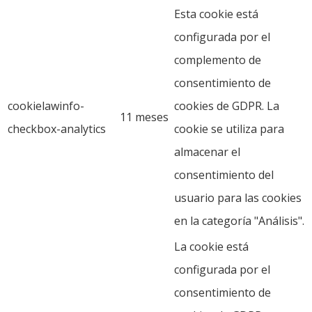
Esta cookie está
configurada por el
complemento de
consentimiento de
cookielawinfo-
cookies de GDPR. La
11 meses
checkbox-analytics
cookie se utiliza para
almacenar el
consentimiento del
usuario para las cookies
en la categoría "Análisis".
La cookie está
configurada por el
consentimiento de