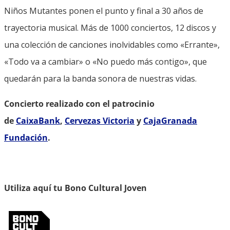
Niños Mutantes ponen el punto y final a 30 años de
trayectoria musical. Más de 1000 conciertos, 12 discos y
una colección de canciones inolvidables como «Errante»,
«Todo va a cambiar» o «No puedo más contigo», que
quedarán para la banda sonora de nuestras vidas.
Concierto realizado con el patrocinio
de
CaixaBank
,
Cervezas Victoria
y
CajaGranada
Fundación
.
Utiliza aquí tu Bono Cultural Joven