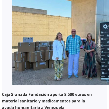
CajaGranada Fundación aporta 8.500 euros en
material sanitario y medicamentos para la
ayuda humanitaria a Venezuela