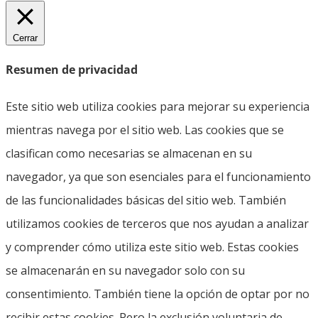
Cerrar
Resumen de privacidad
Este sitio web utiliza cookies para mejorar su experiencia
mientras navega por el sitio web. Las cookies que se
clasifican como necesarias se almacenan en su
navegador, ya que son esenciales para el funcionamiento
de las funcionalidades básicas del sitio web. También
utilizamos cookies de terceros que nos ayudan a analizar
y comprender cómo utiliza este sitio web. Estas cookies
se almacenarán en su navegador solo con su
consentimiento. También tiene la opción de optar por no
recibir estas cookies. Pero la exclusión voluntaria de