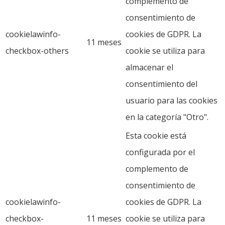
complemento de
consentimiento de
cookielawinfo-
cookies de GDPR. La
11 meses
checkbox-others
cookie se utiliza para
almacenar el
consentimiento del
usuario para las cookies
en la categoría "Otro".
Esta cookie está
configurada por el
complemento de
consentimiento de
cookielawinfo-
cookies de GDPR. La
checkbox-
11 meses
cookie se utiliza para