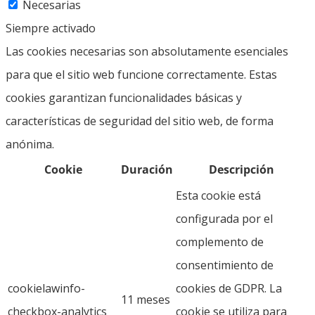
Necesarias
Siempre activado
Las cookies necesarias son absolutamente esenciales
para que el sitio web funcione correctamente. Estas
cookies garantizan funcionalidades básicas y
características de seguridad del sitio web, de forma
anónima.
Cookie
Duración
Descripción
Esta cookie está
configurada por el
complemento de
consentimiento de
cookielawinfo-
cookies de GDPR. La
11 meses
checkbox-analytics
cookie se utiliza para