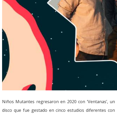
Niños Mutantes regresaron en 2020 con ‘Ventanas’, un
disco que fue gestado en cinco estudios diferentes con