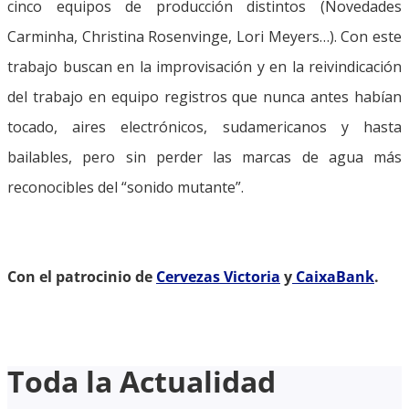
cinco equipos de producción distintos (Novedades
Carminha, Christina Rosenvinge, Lori Meyers…). Con este
trabajo buscan en la improvisación y en la reivindicación
del trabajo en equipo registros que nunca antes habían
tocado, aires electrónicos, sudamericanos y hasta
bailables, pero sin perder las marcas de agua más
reconocibles del “sonido mutante”.
Con el patrocinio de
Cervezas Victoria
y
CaixaBank
.
Toda la Actualidad