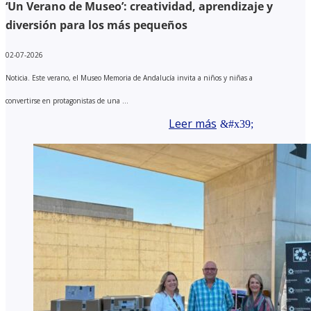
‘Un Verano de Museo’: creatividad, aprendizaje y
diversión para los más pequeños
02-07-2026
Noticia. Este verano, el Museo Memoria de Andalucía invita a niños y niñas a
convertirse en protagonistas de una ...
Leer más