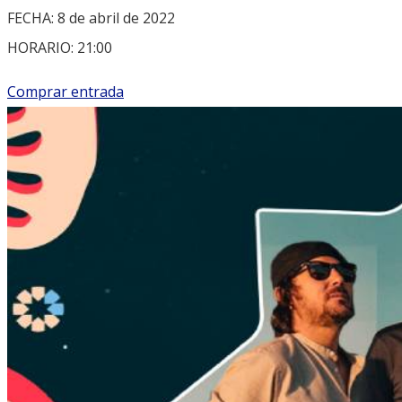
FECHA: 8 de abril de 2022
HORARIO: 21:00
Comprar entrada