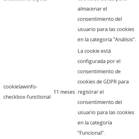
almacenar el
consentimiento del
usuario para las cookies
en la categoría "Análisis".
La cookie está
configurada por el
consentimiento de
cookies de GDPR para
cookielawinfo-
11 meses
registrar el
checkbox-functional
consentimiento del
usuario para las cookies
en la categoría
"Funcional".