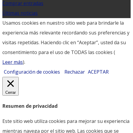
Comprar entradas
Últimas noticias
Usamos cookies en nuestro sitio web para brindarle la
experiencia más relevante recordando sus preferencias y
visitas repetidas. Haciendo clic en “Aceptar”, usted da su
consentimiento para el uso de TODAS las cookies (
Leer más
).
Configuración de cookies
Rechazar
ACEPTAR
Cerrar
Resumen de privacidad
Este sitio web utiliza cookies para mejorar su experiencia
mientras navega por el sitio web. Las cookies que se