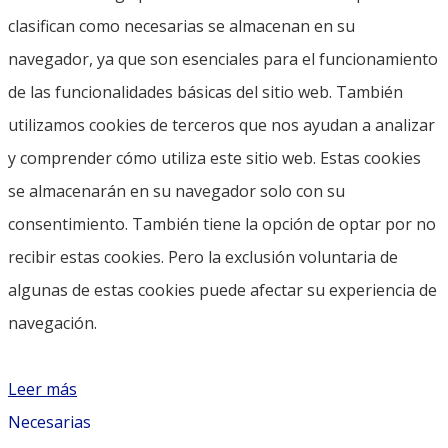
clasifican como necesarias se almacenan en su
navegador, ya que son esenciales para el funcionamiento
de las funcionalidades básicas del sitio web. También
utilizamos cookies de terceros que nos ayudan a analizar
y comprender cómo utiliza este sitio web. Estas cookies
se almacenarán en su navegador solo con su
consentimiento. También tiene la opción de optar por no
recibir estas cookies. Pero la exclusión voluntaria de
algunas de estas cookies puede afectar su experiencia de
navegación.
Leer más
Necesarias