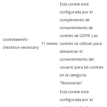
Esta cookie está
configurada por el
complemento de
consentimiento de
cookies de GDPR. Las
cookielawinfo-
11 meses
cookies se utilizan para
checkbox-necessary
almacenar el
consentimiento del
usuario para las cookies
en la categoría
"Necesarias".
Esta cookie está
configurada por el