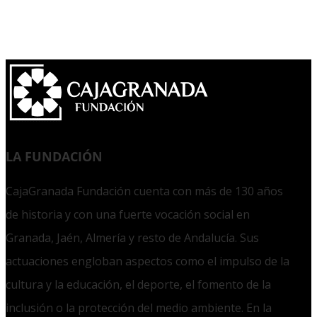
LA FUNDACIÓN
CajaGranada Fundación cuenta con más de 130 años
de historia y con una fuerte vocación social en
Granada, Jaén, Almería y resto de Andalucía. Sus
actuaciones engloban aspectos como el impulso de la
cultura y la educación, el deporte, el fomento de la
inclusión o la protección del medio ambiente. En la