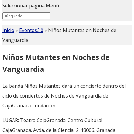
Seleccionar página
Menú
Search
Search
for...
Inicio
»
Eventos2.0
»
Niños Mutantes en Noches de
Vanguardia
Niños Mutantes en Noches de
Vanguardia
La banda Niños Mutantes dará un concierto dentro del
ciclo de conciertos de Noches de Vanguardia de
CajaGranada Fundación.
LUGAR: Teatro CajaGranada. Centro Cultural
CajaGranada. Avda. de la Ciencia, 2. 18006. Granada