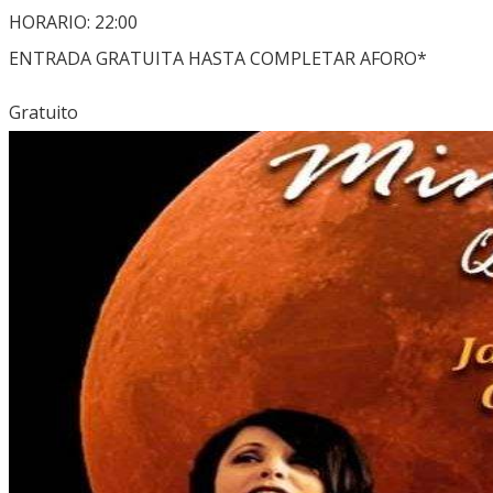
HORARIO: 22:00
ENTRADA GRATUITA HASTA COMPLETAR AFORO*
Gratuito