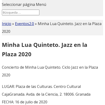
Seleccionar página
Menú
Search
Search
for...
Inicio
»
Eventos2.0
»
Minha Lua Quinteto. Jazz en la Plaza
2020
Minha Lua Quinteto. Jazz en la
Plaza 2020
Concierto de Minha Lua Quinteto. Ciclo Jazz en la Plaza
2020
LUGAR: Plaza de las Culturas. Centro Cultural
CajaGranada. Avda. de la Ciencia, 2. 18006. Granada
FECHA: 16 de julio de 2020