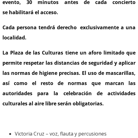
evento, 30 minutos antes de cada concierto
se habilitará el acceso.
Cada persona tendrá derecho exclusivamente a una
localidad.
La Plaza de las Culturas tiene un aforo limitado que
permite respetar las distancias de seguridad y aplicar
las normas de higiene precisas. El uso de mascarillas,
así como el resto de normas que marcan las
autoridades para la celebración de actividades
culturales al aire libre serán obligatorias.
Victoria Cruz – voz, flauta y percusiones