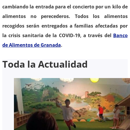
cambiando la entrada para el concierto por un kilo de
alimentos no perecederos. Todos los alimentos
recogidos serán entregados a familias afectadas por
la crisis sanitaria de la COVID-19, a través del
Banco
de Alimentos de Granada
.
Toda la Actualidad