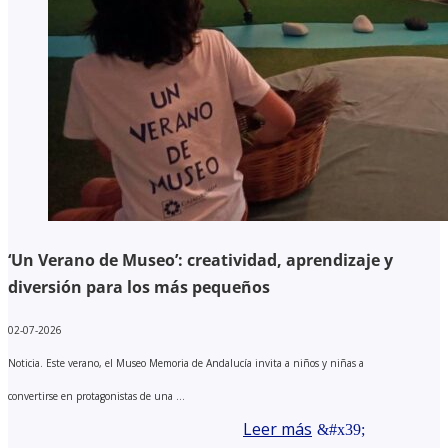
‘Un Verano de Museo’: creatividad, aprendizaje y
diversión para los más pequeños
02-07-2026
Noticia. Este verano, el Museo Memoria de Andalucía invita a niños y niñas a
convertirse en protagonistas de una ...
Leer más