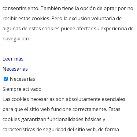
consentimiento. También tiene la opción de optar por no
recibir estas cookies. Pero la exclusión voluntaria de
algunas de estas cookies puede afectar su experiencia de
navegación.
Leer más
Necesarias
Necesarias
Siempre activado
Las cookies necesarias son absolutamente esenciales
para que el sitio web funcione correctamente. Estas
cookies garantizan funcionalidades básicas y
características de seguridad del sitio web, de forma