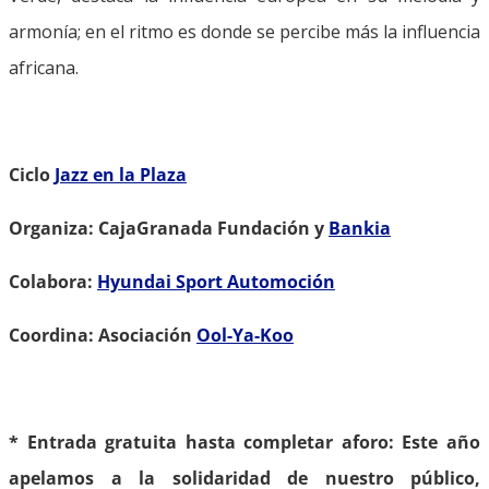
armonía; en el ritmo es donde se percibe más la influencia
africana.
Ciclo
Jazz en la Plaza
Organiza: CajaGranada Fundación y
Bankia
Colabora:
Hyundai Sport Automoción
Coordina: Asociación
Ool-Ya-Koo
* Entrada gratuita hasta completar aforo: Este año
apelamos a la solidaridad de nuestro público,