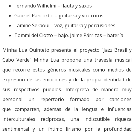
Fernando Wilhelmi – flauta y saxos
Gabriel Pancorbo – guitarra y voz coros
Lamíne Seraoui – voz, guitarra y percusiones
Tommi del Ciotto – bajo. Jaime Párrizas – batería
Minha Lua Quinteto presenta el proyecto “Jazz Brasil y
Cabo Verde” Minha Lua propone una travesía musical
que recorre estos géneros musicales como medios de
expresión de las emociones y de la propia identidad de
sus respectivos pueblos. Interpreta de manera muy
personal un repertorio formado por canciones
que comparten, además de la lengua e influencias
interculturales recíprocas, una indiscutible riqueza
sentimental y un íntimo lirismo por la profundidad