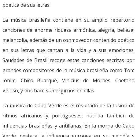
poética de sus letras.
La música brasileña contiene en su amplio repertorio
canciones de enorme riqueza armónica, alegría, belleza,
melancolía, además de un conmovedor contenido poético
en sus letras que cantan a la vida y a sus emociones.
Saudades de Brasil recoge estas canciones escritas por
grandes compositores de la música brasileña como Tom
Jobim, Chico Buarque, Vinicius de Moraes, Caetano
Veloso, y nos hace sumergirnos en ellas.
La música de Cabo Verde es el resultado de la fusión de
ritmos africanos y portugueses, nutrida también de
influencias brasileñas y antillanas. En la morna de Cabo
Verde, destaca la influencia europea en su melodía y