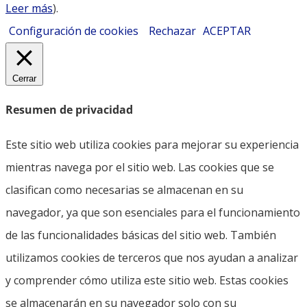
Leer más
).
Configuración de cookies
Rechazar
ACEPTAR
Cerrar
Resumen de privacidad
Este sitio web utiliza cookies para mejorar su experiencia
mientras navega por el sitio web. Las cookies que se
clasifican como necesarias se almacenan en su
navegador, ya que son esenciales para el funcionamiento
de las funcionalidades básicas del sitio web. También
utilizamos cookies de terceros que nos ayudan a analizar
y comprender cómo utiliza este sitio web. Estas cookies
se almacenarán en su navegador solo con su