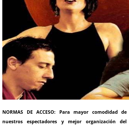
NORMAS DE ACCESO: Para mayor comodidad de
nuestros espectadores y mejor organización del