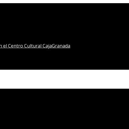
en el Centro Cultural CajaGranada