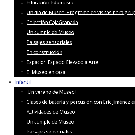
Educación-Edumuseo
Un día de Museo. Programa de visitas para grup
Colección CajaGranada
Un cumple de Museo
Paisajes sensoriales
En construcción
Espacioª. Espacio Elevado a Arte
El Museo en casa
Infantil
¡Un verano de Museo!
Clases de batería y percusión con Eric Jiménez 
Actividades de Museo
Un cumple de Museo
Paisajes sensoriales