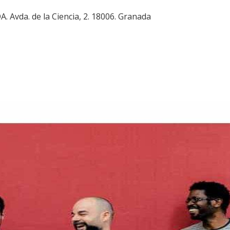
 Avda. de la Ciencia, 2. 18006. Granada