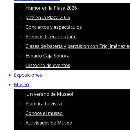
Humor en la Plaza 2026
Jazz en la Plaza 2026
Conciertos y espectáculos
Premios Literarios Jaén
Clases de batería y percusión con Eric Jiménez 
Espacio Caja Sonora
Histórico de eventos
Exposiciones
Museo
¡Un verano de Museo!
Planifica tu visita
Conoce el museo
Actividades de Museo