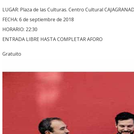
LUGAR: Plaza de las Culturas. Centro Cultural CAJAGRANADA.
FECHA: 6 de septiembre de 2018
HORARIO: 22:30
ENTRADA LIBRE HASTA COMPLETAR AFORO
Gratuito