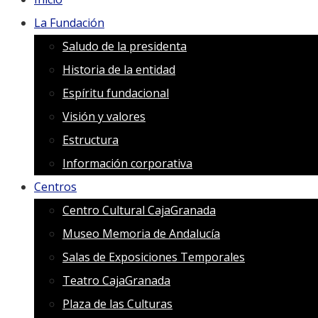
La Fundación
Saludo de la presidenta
Historia de la entidad
Espíritu fundacional
Visión y valores
Estructura
Información corporativa
Centros
Centro Cultural CajaGranada
Museo Memoria de Andalucía
Salas de Exposiciones Temporales
Teatro CajaGranada
Plaza de las Culturas