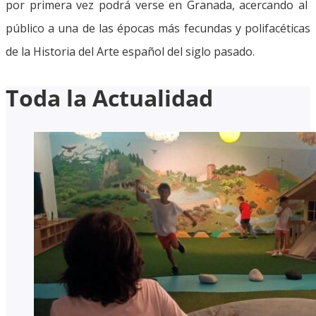
por primera vez podrá verse en Granada, acercando al
público a una de las épocas más fecundas y polifacéticas
de la Historia del Arte español del siglo pasado.
Toda la Actualidad