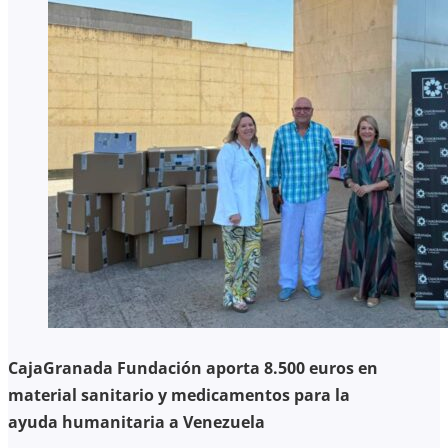
CajaGranada Fundación aporta 8.500 euros en
material sanitario y medicamentos para la
ayuda humanitaria a Venezuela