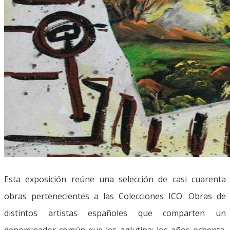
Esta exposición reúne una selección de casi cuarenta
obras pertenecientes a las Colecciones ICO. Obras de
distintos artistas españoles que comparten un
denominador común que les aglutina: los años ochenta.