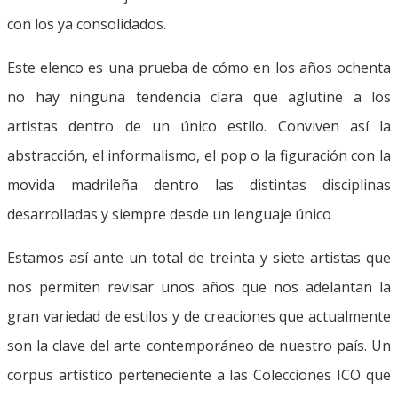
con los ya consolidados.
Este elenco es una prueba de cómo en los años ochenta
no hay ninguna tendencia clara que aglutine a los
artistas dentro de un único estilo. Conviven así la
abstracción, el informalismo, el pop o la figuración con la
movida madrileña dentro las distintas disciplinas
desarrolladas y siempre desde un lenguaje único
Estamos así ante un total de treinta y siete artistas que
nos permiten revisar unos años que nos adelantan la
gran variedad de estilos y de creaciones que actualmente
son la clave del arte contemporáneo de nuestro país. Un
corpus artístico perteneciente a las Colecciones ICO que