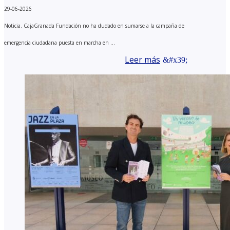
29-06-2026
Noticia. CajaGranada Fundación no ha dudado en sumarse a la campaña de
emergencia ciudadana puesta en marcha en ...
Leer más