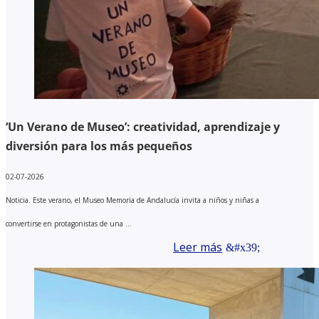
‘Un Verano de Museo’: creatividad, aprendizaje y
diversión para los más pequeños
02-07-2026
Noticia. Este verano, el Museo Memoria de Andalucía invita a niños y niñas a
convertirse en protagonistas de una ...
Leer más