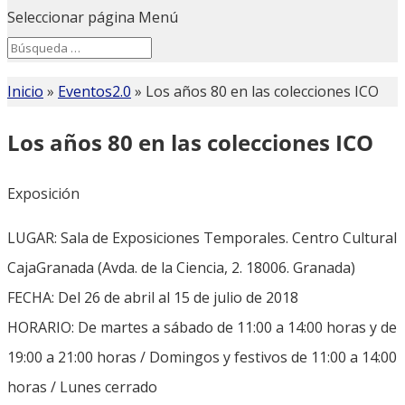
Seleccionar página
Menú
Search
Search
for...
Inicio
»
Eventos2.0
»
Los años 80 en las colecciones ICO
Los años 80 en las colecciones ICO
Exposición
LUGAR: Sala de Exposiciones Temporales. Centro Cultural
CajaGranada (Avda. de la Ciencia, 2. 18006. Granada)
FECHA: Del 26 de abril al 15 de julio de 2018
HORARIO: De martes a sábado de 11:00 a 14:00 horas y de
19:00 a 21:00 horas / Domingos y festivos de 11:00 a 14:00
horas / Lunes cerrado