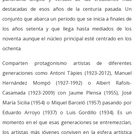
destacadas de esos años de la centuria pasada. Un
conjunto que abarca un periodo que se inicia a finales de
los años setenta y que llega hasta mediados de los
noventa aunque el núcleo principal esté centrado en los
ochenta.
Comparten protagonismo artistas de diferentes
generaciones como Antoni Tàpies (1923-2012), Manuel
Hernández Mompó (1927-1992) o Albert Rafols-
Casamada (1923-2009) con Jaume Plensa (1955), José
María Sicilia (1954) o Miquel Barceló (1957) pasando por
Eduardo Arroyo (1937) o Luis Gordillo (1934). Es un
momento en el que esas generaciones se entremezclan,
los artistas más jóvenes conviven en la esfera artística