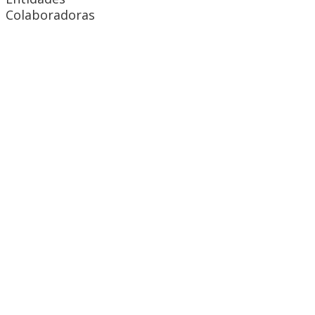
Colaboradoras