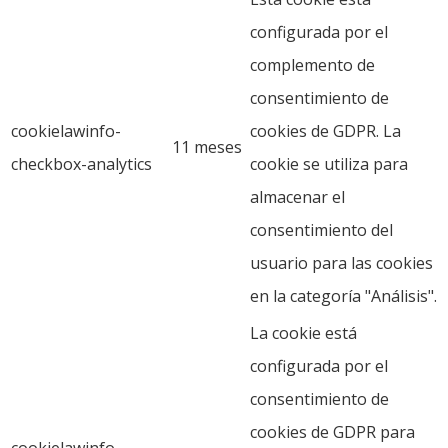
configurada por el
complemento de
consentimiento de
cookielawinfo-
cookies de GDPR. La
11 meses
checkbox-analytics
cookie se utiliza para
almacenar el
consentimiento del
usuario para las cookies
en la categoría "Análisis".
La cookie está
configurada por el
consentimiento de
cookies de GDPR para
cookielawinfo-