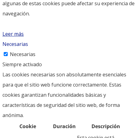
algunas de estas cookies puede afectar su experiencia de
navegación.
Leer más
Necesarias
Necesarias
Siempre activado
Las cookies necesarias son absolutamente esenciales
para que el sitio web funcione correctamente. Estas
cookies garantizan funcionalidades básicas y
características de seguridad del sitio web, de forma
anónima.
Cookie
Duración
Descripción
Esta cookie está