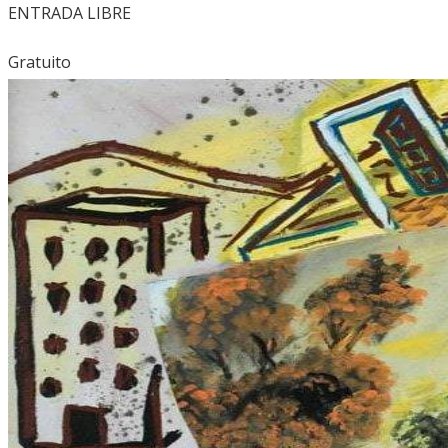
ENTRADA LIBRE
Gratuito