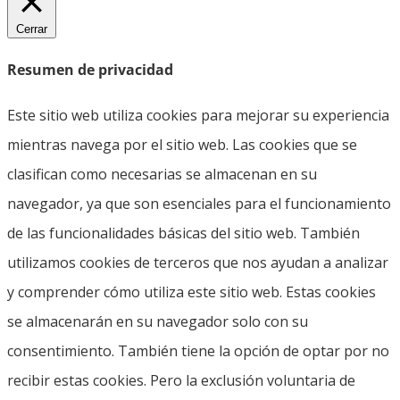
Cerrar
Resumen de privacidad
Este sitio web utiliza cookies para mejorar su experiencia
mientras navega por el sitio web. Las cookies que se
clasifican como necesarias se almacenan en su
navegador, ya que son esenciales para el funcionamiento
de las funcionalidades básicas del sitio web. También
utilizamos cookies de terceros que nos ayudan a analizar
y comprender cómo utiliza este sitio web. Estas cookies
se almacenarán en su navegador solo con su
consentimiento. También tiene la opción de optar por no
recibir estas cookies. Pero la exclusión voluntaria de