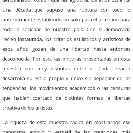
Una década que supuso una ruptura con todo lo
anteriormente establecido no sólo para el arte sino para
toda la sociedad de nuestro país. Con la democracia
recién instaurada, los criterios estilísticos y artísticos de
esos años gozan de una libertad hasta entonces
desconocida. Por eso, las pinturas presentadas en esta
muestra son muy distintas entre sí. Cada creador
desarrolla su estilo propio y único sin depender de las
tendencias, los movimientos académicos o las censuras
que habían coartado de distintas formas la libertad
creativa de los artistas.
La riqueza de esta muestra radica en mostrarnos ese
panorama amplio y versátil de las creaciones más