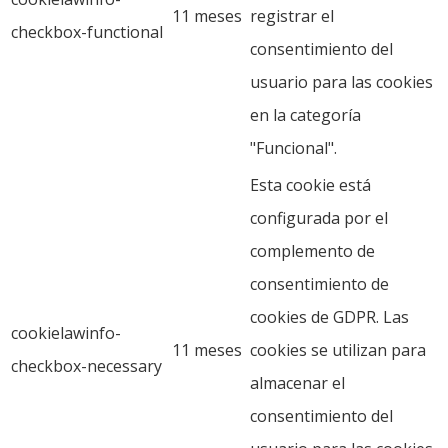
11 meses
registrar el
checkbox-functional
consentimiento del
usuario para las cookies
en la categoría
"Funcional".
Esta cookie está
configurada por el
complemento de
consentimiento de
cookies de GDPR. Las
cookielawinfo-
11 meses
cookies se utilizan para
checkbox-necessary
almacenar el
consentimiento del