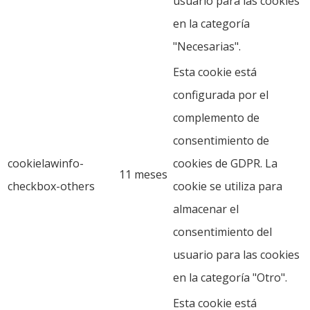
usuario para las cookies
en la categoría
"Necesarias".
Esta cookie está
configurada por el
complemento de
consentimiento de
cookielawinfo-
cookies de GDPR. La
11 meses
checkbox-others
cookie se utiliza para
almacenar el
consentimiento del
usuario para las cookies
en la categoría "Otro".
Esta cookie está