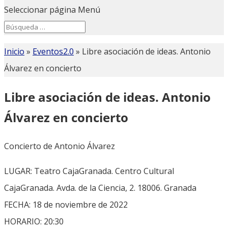
Seleccionar página
Menú
Search
Search
for...
Inicio
»
Eventos2.0
»
Libre asociación de ideas. Antonio
Álvarez en concierto
Libre asociación de ideas. Antonio
Álvarez en concierto
Concierto de Antonio Álvarez
LUGAR: Teatro CajaGranada. Centro Cultural
CajaGranada. Avda. de la Ciencia, 2. 18006. Granada
FECHA: 18 de noviembre de 2022
HORARIO: 20:30