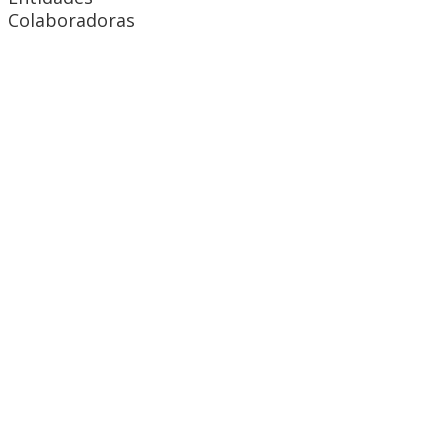
Colaboradoras