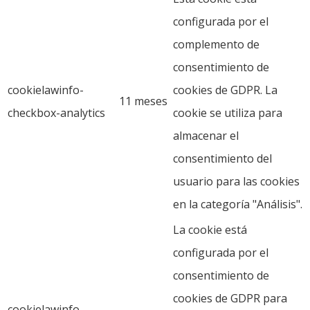
configurada por el
complemento de
consentimiento de
cookielawinfo-
cookies de GDPR. La
11 meses
checkbox-analytics
cookie se utiliza para
almacenar el
consentimiento del
usuario para las cookies
en la categoría "Análisis".
La cookie está
configurada por el
consentimiento de
cookies de GDPR para
cookielawinfo-