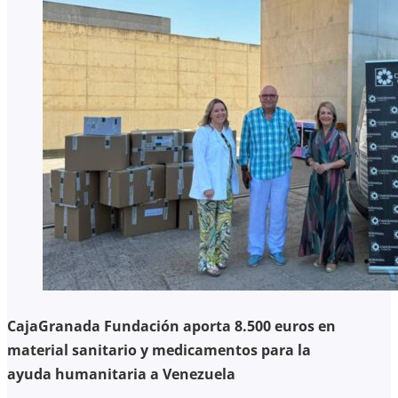
CajaGranada Fundación aporta 8.500 euros en
material sanitario y medicamentos para la
ayuda humanitaria a Venezuela