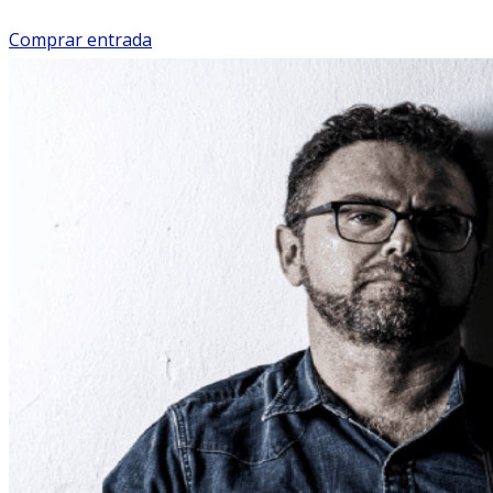
Comprar entrada