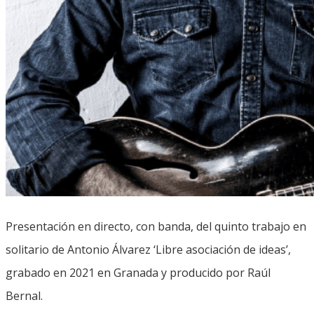
Presentación en directo, con banda, del quinto trabajo en
solitario de Antonio Álvarez ‘Libre asociación de ideas’,
grabado en 2021 en Granada y producido por Raúl
Bernal.