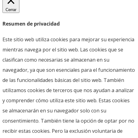
Cerrar
Resumen de privacidad
Este sitio web utiliza cookies para mejorar su experiencia
mientras navega por el sitio web. Las cookies que se
clasifican como necesarias se almacenan en su
navegador, ya que son esenciales para el funcionamiento
de las funcionalidades básicas del sitio web. También
utilizamos cookies de terceros que nos ayudan a analizar
y comprender cómo utiliza este sitio web. Estas cookies
se almacenarán en su navegador solo con su
consentimiento. También tiene la opción de optar por no
recibir estas cookies. Pero la exclusión voluntaria de