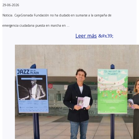
29-06-2026
Noticia. CajaGranada Fundación no ha dudado en sumarse a la campaña de
emergencia ciudadana puesta en marcha en ...
Leer más