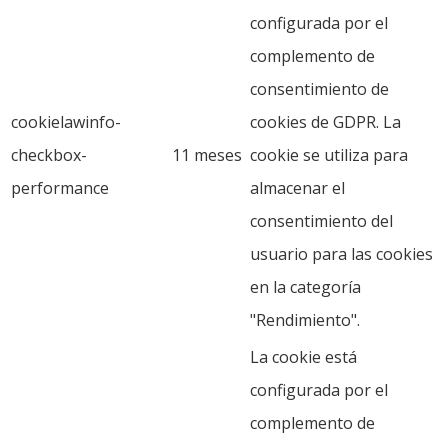
configurada por el
complemento de
consentimiento de
cookielawinfo-
cookies de GDPR. La
checkbox-
11 meses
cookie se utiliza para
performance
almacenar el
consentimiento del
usuario para las cookies
en la categoría
"Rendimiento".
La cookie está
configurada por el
complemento de