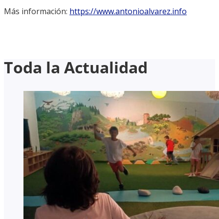
Más información:
https://www.antonioalvarez.info
Toda la Actualidad