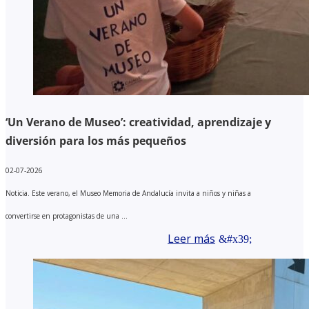
‘Un Verano de Museo’: creatividad, aprendizaje y
diversión para los más pequeños
02-07-2026
Noticia. Este verano, el Museo Memoria de Andalucía invita a niños y niñas a
convertirse en protagonistas de una ...
Leer más