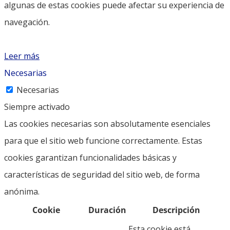
algunas de estas cookies puede afectar su experiencia de
navegación.
Leer más
Necesarias
Necesarias
Siempre activado
Las cookies necesarias son absolutamente esenciales
para que el sitio web funcione correctamente. Estas
cookies garantizan funcionalidades básicas y
características de seguridad del sitio web, de forma
anónima.
Cookie
Duración
Descripción
Esta cookie está