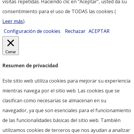
visitas repetidas. Haciendo clic en “Aceptar”, usted da su
consentimiento para el uso de TODAS las cookies (
Leer más
).
Configuración de cookies
Rechazar
ACEPTAR
Cerrar
Resumen de privacidad
Este sitio web utiliza cookies para mejorar su experiencia
mientras navega por el sitio web. Las cookies que se
clasifican como necesarias se almacenan en su
navegador, ya que son esenciales para el funcionamiento
de las funcionalidades básicas del sitio web. También
utilizamos cookies de terceros que nos ayudan a analizar