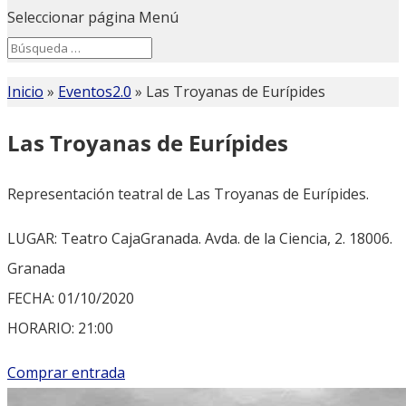
Seleccionar página
Menú
Search
Search
for...
Inicio
»
Eventos2.0
»
Las Troyanas de Eurípides
Las Troyanas de Eurípides
Representación teatral de Las Troyanas de Eurípides.
LUGAR: Teatro CajaGranada. Avda. de la Ciencia, 2. 18006.
Granada
FECHA: 01/10/2020
HORARIO: 21:00
Comprar entrada