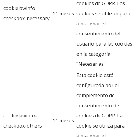
cookies de GDPR. Las
cookielawinfo-
11 meses
cookies se utilizan para
checkbox-necessary
almacenar el
consentimiento del
usuario para las cookies
en la categoría
"Necesarias".
Esta cookie está
configurada por el
complemento de
consentimiento de
cookielawinfo-
cookies de GDPR. La
11 meses
checkbox-others
cookie se utiliza para
almacenar el