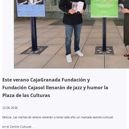
Este verano CajaGranada Fundación y
Fundación Cajasol llenarán de jazz y humor la
Plaza de las Culturas
22-06-2026
Noticia. Las noches de verano volverán a tener este año un marcado acento cultural
en el Centro Cultural ...