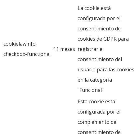
La cookie está
configurada por el
consentimiento de
cookies de GDPR para
cookielawinfo-
11 meses
registrar el
checkbox-functional
consentimiento del
usuario para las cookies
en la categoría
"Funcional".
Esta cookie está
configurada por el
complemento de
consentimiento de