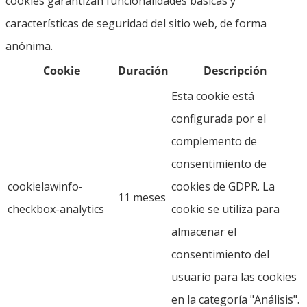
cookies garantizan funcionalidades básicas y
características de seguridad del sitio web, de forma
anónima.
Cookie
Duración
Descripción
Esta cookie está
configurada por el
complemento de
consentimiento de
cookielawinfo-
cookies de GDPR. La
11 meses
checkbox-analytics
cookie se utiliza para
almacenar el
consentimiento del
usuario para las cookies
en la categoría "Análisis".