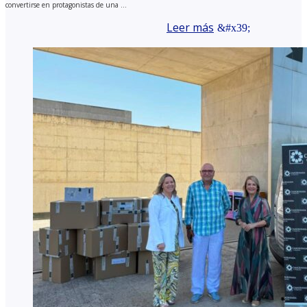
convertirse en protagonistas de una ...
Leer más