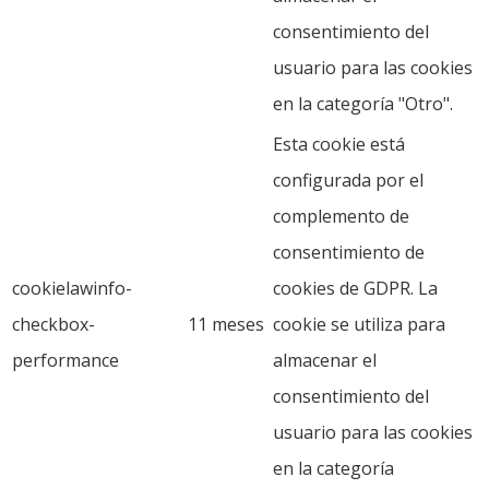
consentimiento del
usuario para las cookies
en la categoría "Otro".
Esta cookie está
configurada por el
complemento de
consentimiento de
cookielawinfo-
cookies de GDPR. La
checkbox-
11 meses
cookie se utiliza para
performance
almacenar el
consentimiento del
usuario para las cookies
en la categoría