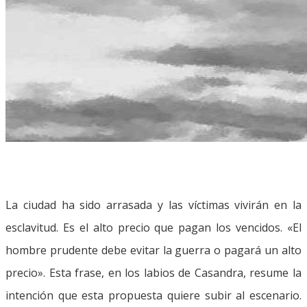
La ciudad ha sido arrasada y las víctimas vivirán en la
esclavitud. Es el alto precio que pagan los vencidos. «El
hombre prudente debe evitar la guerra o pagará un alto
precio». Esta frase, en los labios de Casandra, resume la
intención que esta propuesta quiere subir al escenario.