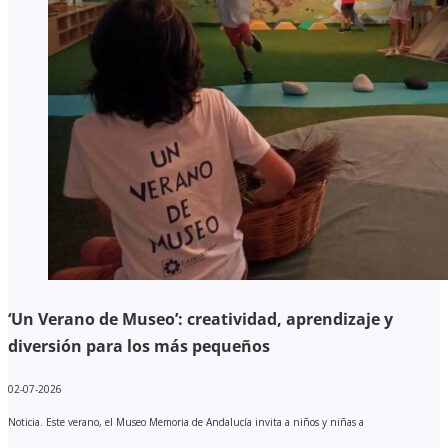
‘Un Verano de Museo’: creatividad, aprendizaje y
diversión para los más pequeños
02-07-2026
Noticia. Este verano, el Museo Memoria de Andalucía invita a niños y niñas a