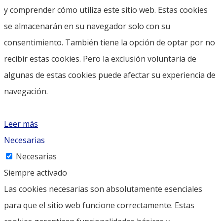
y comprender cómo utiliza este sitio web. Estas cookies
se almacenarán en su navegador solo con su
consentimiento. También tiene la opción de optar por no
recibir estas cookies. Pero la exclusión voluntaria de
algunas de estas cookies puede afectar su experiencia de
navegación.
Leer más
Necesarias
Necesarias
Siempre activado
Las cookies necesarias son absolutamente esenciales
para que el sitio web funcione correctamente. Estas