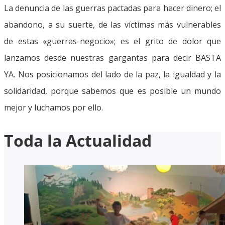
La denuncia de las guerras pactadas para hacer dinero; el
abandono, a su suerte, de las víctimas más vulnerables
de estas «guerras-negocio»; es el grito de dolor que
lanzamos desde nuestras gargantas para decir BASTA
YA. Nos posicionamos del lado de la paz, la igualdad y la
solidaridad, porque sabemos que es posible un mundo
mejor y luchamos por ello.
Toda la Actualidad