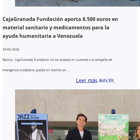
CajaGranada Fundación aporta 8.500 euros en
material sanitario y medicamentos para la
ayuda humanitaria a Venezuela
29-06-2026
Noticia. CajaGranada Fundación no ha dudado en sumarse a la campaña de
emergencia ciudadana puesta en marcha en ...
Leer más