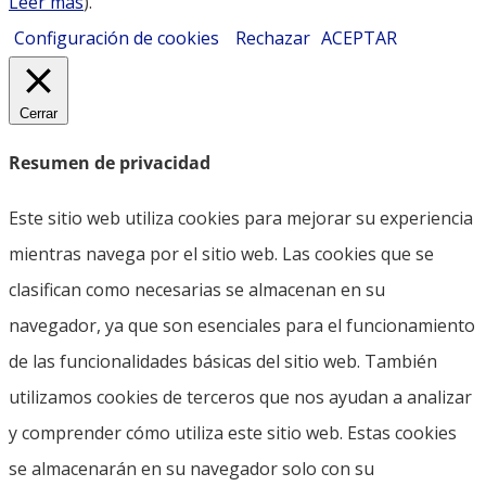
Leer más
).
Configuración de cookies
Rechazar
ACEPTAR
Cerrar
Resumen de privacidad
Este sitio web utiliza cookies para mejorar su experiencia
mientras navega por el sitio web. Las cookies que se
clasifican como necesarias se almacenan en su
navegador, ya que son esenciales para el funcionamiento
de las funcionalidades básicas del sitio web. También
utilizamos cookies de terceros que nos ayudan a analizar
y comprender cómo utiliza este sitio web. Estas cookies
se almacenarán en su navegador solo con su