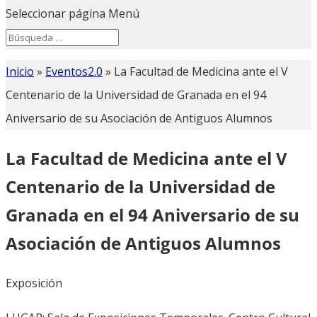
Seleccionar página
Menú
Search
Search
for...
Inicio
»
Eventos2.0
»
La Facultad de Medicina ante el V
Centenario de la Universidad de Granada en el 94
Aniversario de su Asociación de Antiguos Alumnos
La Facultad de Medicina ante el V
Centenario de la Universidad de
Granada en el 94 Aniversario de su
Asociación de Antiguos Alumnos
Exposición