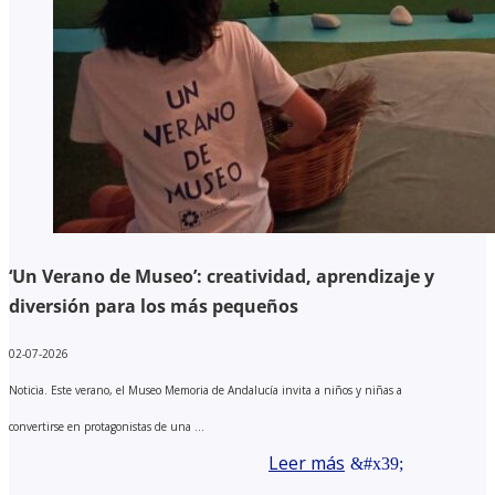
‘Un Verano de Museo’: creatividad, aprendizaje y
diversión para los más pequeños
02-07-2026
Noticia. Este verano, el Museo Memoria de Andalucía invita a niños y niñas a
convertirse en protagonistas de una ...
Leer más