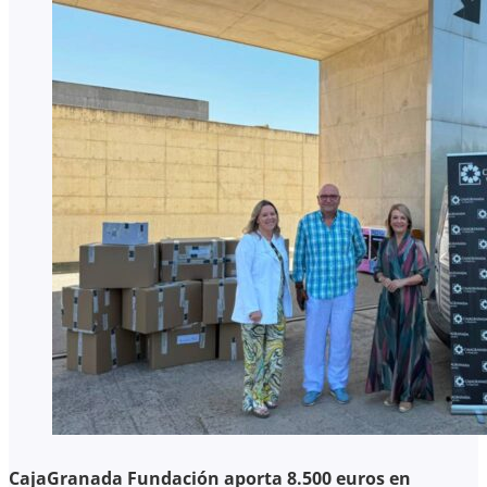
CajaGranada Fundación aporta 8.500 euros en