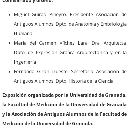
Comisariado y diseño:
Miguel Guirao Piñeyro. Presidente Asociación de
Antiguos Alumnos. Dpto. de Anatomía y Embriología
Humana
María del Carmen Vílchez Lara. Dra. Arquitecta.
Dpto. de Expresión Gráfica Arquitectónica y en la
Ingeniería
Fernando Girón Irueste. Secretario Asociación de
Antiguos Alumnos. Dpto. Historia de la Ciencia
Exposición organizada por la Universidad de Granada,
la Facultad de Medicina de la Universidad de Granada
y la Asociación de Antiguos Alumnos de la Facultad de
Medicina de la Universidad de Granada.