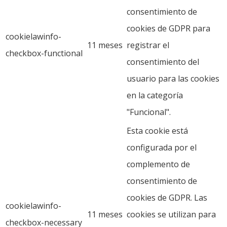
consentimiento de
cookies de GDPR para
cookielawinfo-
11 meses
registrar el
checkbox-functional
consentimiento del
usuario para las cookies
en la categoría
"Funcional".
Esta cookie está
configurada por el
complemento de
consentimiento de
cookies de GDPR. Las
cookielawinfo-
11 meses
cookies se utilizan para
checkbox-necessary