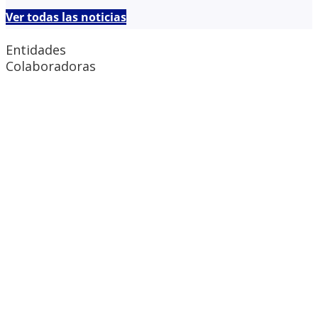
Ver todas las noticias
Entidades
Colaboradoras