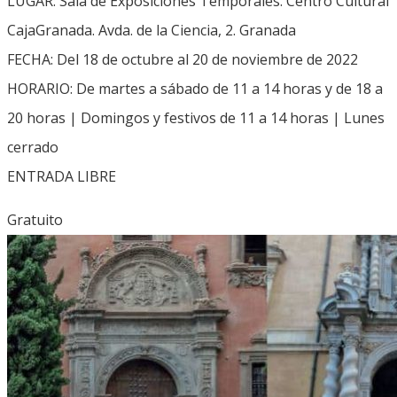
LUGAR: Sala de Exposiciones Temporales. Centro Cultural
CajaGranada. Avda. de la Ciencia, 2. Granada
FECHA: Del 18 de octubre al 20 de noviembre de 2022
HORARIO: De martes a sábado de 11 a 14 horas y de 18 a
20 horas | Domingos y festivos de 11 a 14 horas | Lunes
cerrado
ENTRADA LIBRE
Gratuito