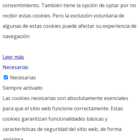
consentimiento. También tiene la opción de optar por no
recibir estas cookies. Pero la exclusión voluntaria de
algunas de estas cookies puede afectar su experiencia de
navegación.
Leer más
Necesarias
Necesarias
Siempre activado
Las cookies necesarias son absolutamente esenciales
para que el sitio web funcione correctamente. Estas
cookies garantizan funcionalidades básicas y
características de seguridad del sitio web, de forma
anónima.