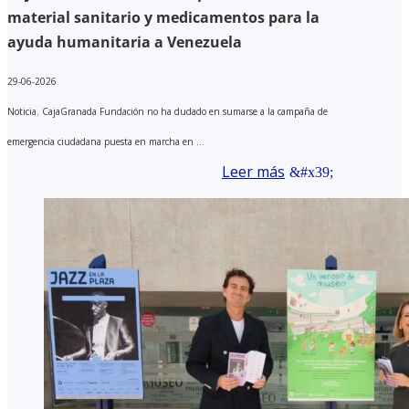
material sanitario y medicamentos para la
ayuda humanitaria a Venezuela
29-06-2026
Noticia. CajaGranada Fundación no ha dudado en sumarse a la campaña de
emergencia ciudadana puesta en marcha en ...
Leer más