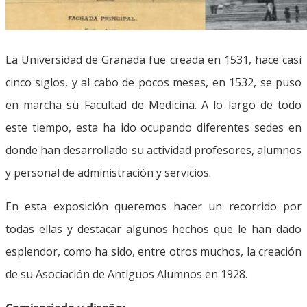
La Universidad de Granada fue creada en 1531, hace casi
cinco siglos, y al cabo de pocos meses, en 1532, se puso
en marcha su Facultad de Medicina. A lo largo de todo
este tiempo, esta ha ido ocupando diferentes sedes en
donde han desarrollado su actividad profesores, alumnos
y personal de administración y servicios.
En esta exposición queremos hacer un recorrido por
todas ellas y destacar algunos hechos que le han dado
esplendor, como ha sido, entre otros muchos, la creación
de su Asociación de Antiguos Alumnos en 1928.