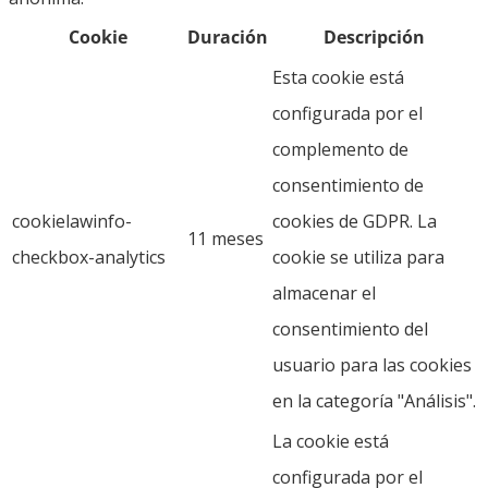
Cookie
Duración
Descripción
Esta cookie está
configurada por el
complemento de
consentimiento de
cookielawinfo-
cookies de GDPR. La
11 meses
checkbox-analytics
cookie se utiliza para
almacenar el
consentimiento del
usuario para las cookies
en la categoría "Análisis".
La cookie está
configurada por el