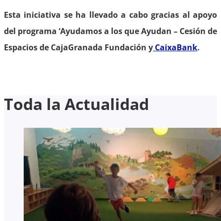
Esta iniciativa se ha llevado a cabo gracias al apoyo
del programa ‘Ayudamos a los que Ayudan – Cesión de
Espacios de CajaGranada Fundación y
CaixaBank
.
Toda la Actualidad