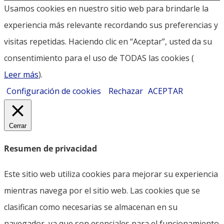
Usamos cookies en nuestro sitio web para brindarle la
experiencia más relevante recordando sus preferencias y
visitas repetidas. Haciendo clic en “Aceptar”, usted da su
consentimiento para el uso de TODAS las cookies (
Leer más
).
Configuración de cookies
Rechazar
ACEPTAR
Cerrar
Resumen de privacidad
Este sitio web utiliza cookies para mejorar su experiencia
mientras navega por el sitio web. Las cookies que se
clasifican como necesarias se almacenan en su
navegador, ya que son esenciales para el funcionamiento