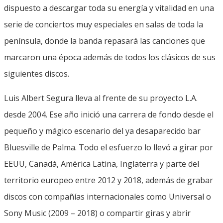
dispuesto a descargar toda su energía y vitalidad en una
serie de conciertos muy especiales en salas de toda la
península, donde la banda repasará las canciones que
marcaron una época además de todos los clásicos de sus
siguientes discos.
Luis Albert Segura lleva al frente de su proyecto L.A.
desde 2004. Ese año inició una carrera de fondo desde el
pequeño y mágico escenario del ya desaparecido bar
Bluesville de Palma. Todo el esfuerzo lo llevó a girar por
EEUU, Canadá, América Latina, Inglaterra y parte del
territorio europeo entre 2012 y 2018, además de grabar
discos con compañías internacionales como Universal o
Sony Music (2009 – 2018) o compartir giras y abrir