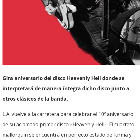
Gira aniversario del disco Heavenly Hell donde se
interpretará de manera íntegra dicho disco junto a
otros clásicos de la banda.
L.A. vuelve a la carretera para celebrar el 10º aniversario
de su aclamado primer disco «Heavenly Hell». El cuarteto
mallorquín se encuentra en perfecto estado de forma y