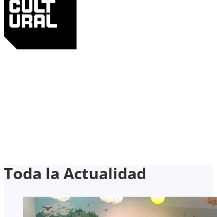
Toda la Actualidad