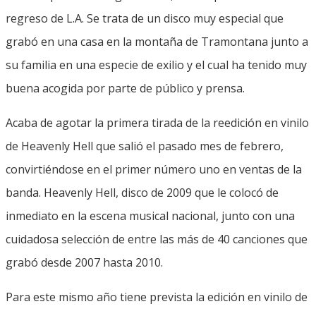
regreso de L.A. Se trata de un disco muy especial que
grabó en una casa en la montaña de Tramontana junto a
su familia en una especie de exilio y el cual ha tenido muy
buena acogida por parte de público y prensa.
Acaba de agotar la primera tirada de la reedición en vinilo
de Heavenly Hell que salió el pasado mes de febrero,
convirtiéndose en el primer número uno en ventas de la
banda. Heavenly Hell, disco de 2009 que le colocó de
inmediato en la escena musical nacional, junto con una
cuidadosa selección de entre las más de 40 canciones que
grabó desde 2007 hasta 2010.
Para este mismo año tiene prevista la edición en vinilo de