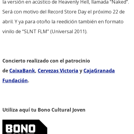
la versión en acústico de Heavenly Hell, llamada “Naked”.
Será con motivo del Record Store Day el próximo 22 de
abril. Y ya para otoño la reedición también en formato
vinilo de “SLNT FLM” (Universal 2011).
Concierto realizado con el patrocinio
de
CaixaBank
,
Cervezas Victoria
y
CajaGranada
Fundación
.
Utiliza aquí tu Bono Cultural Joven