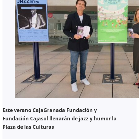
Este verano CajaGranada Fundación y
Fundación Cajasol llenarán de jazz y humor la
Plaza de las Culturas