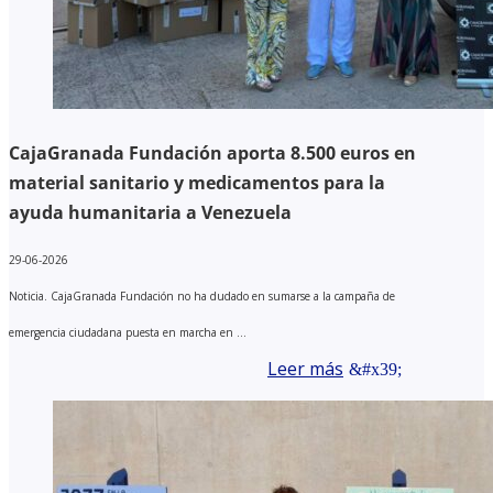
CajaGranada Fundación aporta 8.500 euros en
material sanitario y medicamentos para la
ayuda humanitaria a Venezuela
29-06-2026
Noticia. CajaGranada Fundación no ha dudado en sumarse a la campaña de
emergencia ciudadana puesta en marcha en ...
Leer más