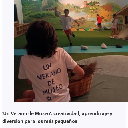
‘Un Verano de Museo’: creatividad, aprendizaje y
diversión para los más pequeños