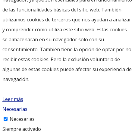
de las funcionalidades básicas del sitio web. También
utilizamos cookies de terceros que nos ayudan a analizar
y comprender cómo utiliza este sitio web. Estas cookies
se almacenarán en su navegador solo con su
consentimiento. También tiene la opción de optar por no
recibir estas cookies. Pero la exclusión voluntaria de
algunas de estas cookies puede afectar su experiencia de
navegación.
Leer más
Necesarias
Necesarias
Siempre activado