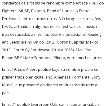
conciertos de artistas de renombre como Arcade Fire, Foo
Fighters, MUSE, Placebo, Band of Horses o Franz
Ferdinand, entre muchos otros. A lo largo de estos años,
L.A. ha actuado en algunos de los festivales de música
más destacados a nivel nacional e internacional; Reading
and Leeds (Reino Unido, 2012), Corona Capital (México,
2013), South By Southwest (2010 a 2016), Mad Cool,
Bilbao BBK Live o Sonorama Ribera, entre muchos otros.
En 2019, Luis Albert publicó bajo su nombre propio su
primer trabajo en castellano, Amenaza Tormenta (Sony
Music), que presentó en directo en ciudades de todo el
país.
En 2021 publicó Evergreen Oak, con el que anunciaba el