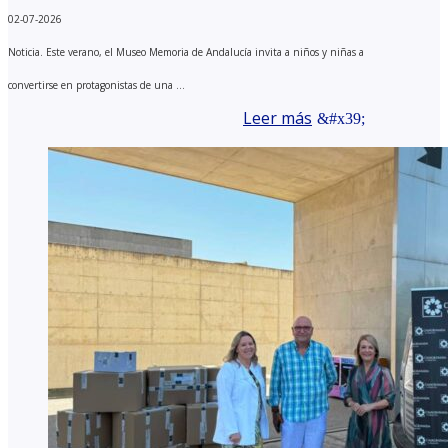
02-07-2026
Noticia. Este verano, el Museo Memoria de Andalucía invita a niños y niñas a
convertirse en protagonistas de una ...
Leer más