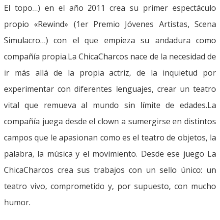
El topo…) en el año 2011 crea su primer espectáculo
propio «Rewind» (1er Premio Jóvenes Artistas, Scena
Simulacro…) con el que empieza su andadura como
compañía propia.La ChicaCharcos nace de la necesidad de
ir más allá de la propia actriz, de la inquietud por
experimentar con diferentes lenguajes, crear un teatro
vital que remueva al mundo sin límite de edades.La
compañía juega desde el clown a sumergirse en distintos
campos que le apasionan como es el teatro de objetos, la
palabra, la música y el movimiento. Desde ese juego La
ChicaCharcos crea sus trabajos con un sello único: un
teatro vivo, comprometido y, por supuesto, con mucho
humor.