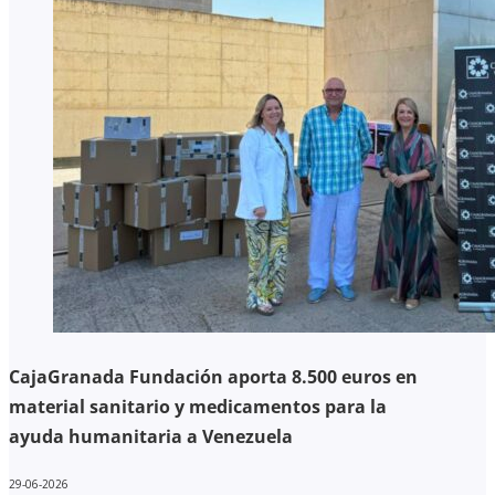
CajaGranada Fundación aporta 8.500 euros en
material sanitario y medicamentos para la
ayuda humanitaria a Venezuela
29-06-2026