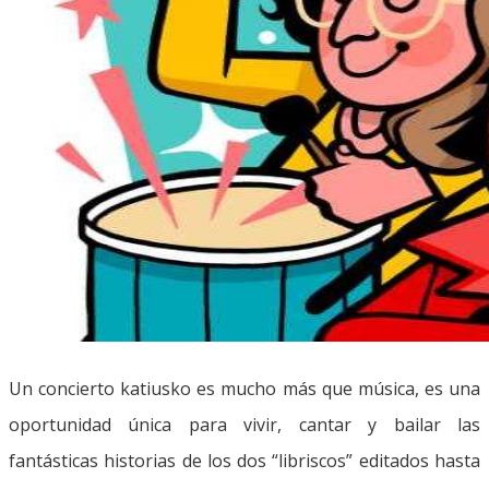
Un concierto katiusko es mucho más que música, es una
oportunidad única para vivir, cantar y bailar las
fantásticas historias de los dos “libriscos” editados hasta