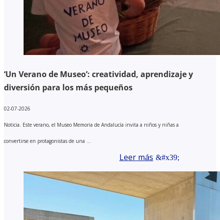
‘Un Verano de Museo’: creatividad, aprendizaje y
diversión para los más pequeños
02-07-2026
Noticia. Este verano, el Museo Memoria de Andalucía invita a niños y niñas a
convertirse en protagonistas de una ...
Leer más