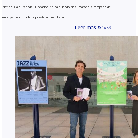
Noticia. CajaGranada Fundación no ha dudado en sumarse a la campaña de
emergencia ciudadana puesta en marcha en ...
Leer más