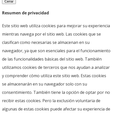
Cerrar
Resumen de privacidad
Este sitio web utiliza cookies para mejorar su experiencia
mientras navega por el sitio web. Las cookies que se
clasifican como necesarias se almacenan en su
navegador, ya que son esenciales para el funcionamiento
de las funcionalidades básicas del sitio web. También
utilizamos cookies de terceros que nos ayudan a analizar
y comprender cómo utiliza este sitio web. Estas cookies
se almacenarán en su navegador solo con su
consentimiento. También tiene la opción de optar por no
recibir estas cookies. Pero la exclusión voluntaria de
algunas de estas cookies puede afectar su experiencia de