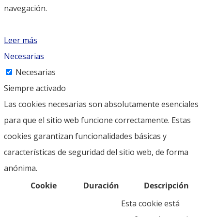
navegación.
Leer más
Necesarias
Necesarias
Siempre activado
Las cookies necesarias son absolutamente esenciales
para que el sitio web funcione correctamente. Estas
cookies garantizan funcionalidades básicas y
características de seguridad del sitio web, de forma
anónima.
Cookie
Duración
Descripción
Esta cookie está