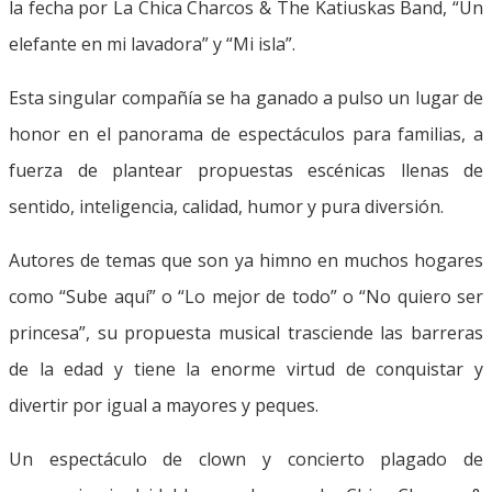
la fecha por La Chica Charcos & The Katiuskas Band, “Un
elefante en mi lavadora” y “Mi isla”.
Esta singular compañía se ha ganado a pulso un lugar de
honor en el panorama de espectáculos para familias, a
fuerza de plantear propuestas escénicas llenas de
sentido, inteligencia, calidad, humor y pura diversión.
Autores de temas que son ya himno en muchos hogares
como “Sube aquí” o “Lo mejor de todo” o “No quiero ser
princesa”, su propuesta musical trasciende las barreras
de la edad y tiene la enorme virtud de conquistar y
divertir por igual a mayores y peques.
Un espectáculo de clown y concierto plagado de