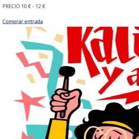
PRECIO 10 € - 12 €
Comprar entrada