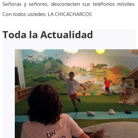
Señoras y señores, desconecten sus teléfonos móviles.
Con todos ustedes: LA CHICACHARCOS
Toda la Actualidad