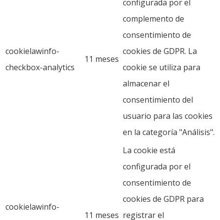
configurada por el
complemento de
consentimiento de
cookielawinfo-
cookies de GDPR. La
11 meses
checkbox-analytics
cookie se utiliza para
almacenar el
consentimiento del
usuario para las cookies
en la categoría "Análisis".
La cookie está
configurada por el
consentimiento de
cookies de GDPR para
cookielawinfo-
11 meses
registrar el