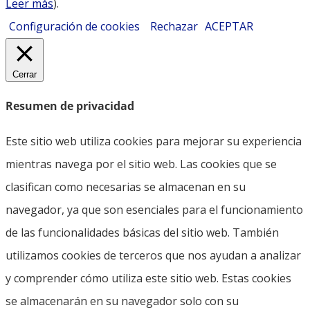
Leer más
).
Configuración de cookies
Rechazar
ACEPTAR
Cerrar
Resumen de privacidad
Este sitio web utiliza cookies para mejorar su experiencia
mientras navega por el sitio web. Las cookies que se
clasifican como necesarias se almacenan en su
navegador, ya que son esenciales para el funcionamiento
de las funcionalidades básicas del sitio web. También
utilizamos cookies de terceros que nos ayudan a analizar
y comprender cómo utiliza este sitio web. Estas cookies
se almacenarán en su navegador solo con su