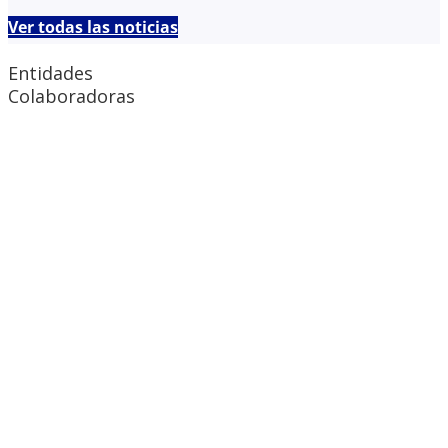
Ver todas las noticias
Entidades
Colaboradoras