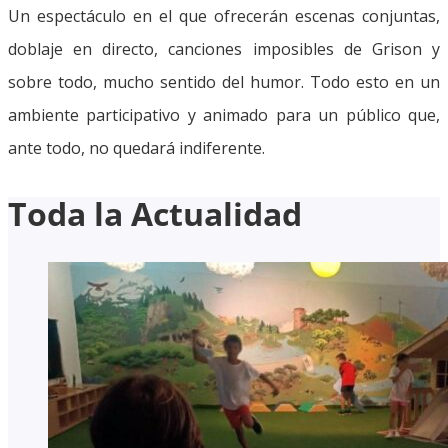
Un espectáculo en el que ofrecerán escenas conjuntas,
doblaje en directo, canciones imposibles de Grison y
sobre todo, mucho sentido del humor. Todo esto en un
ambiente participativo y animado para un público que,
ante todo, no quedará indiferente.
Toda la Actualidad