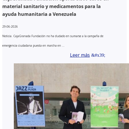
material sanitario y medicamentos para la
ayuda humanitaria a Venezuela
29-06-2026
Noticia. CajaGranada Fundación no ha dudado en sumarse a la campaña de
emergencia ciudadana puesta en marcha en ...
Leer más