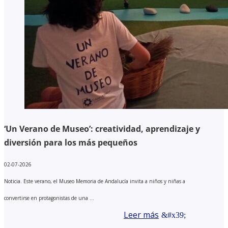
‘Un Verano de Museo’: creatividad, aprendizaje y
diversión para los más pequeños
02-07-2026
Noticia. Este verano, el Museo Memoria de Andalucía invita a niños y niñas a
convertirse en protagonistas de una ...
Leer más