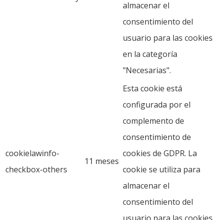
almacenar el
consentimiento del
usuario para las cookies
en la categoría
"Necesarias".
Esta cookie está
configurada por el
complemento de
consentimiento de
cookielawinfo-
cookies de GDPR. La
11 meses
checkbox-others
cookie se utiliza para
almacenar el
consentimiento del
usuario para las cookies