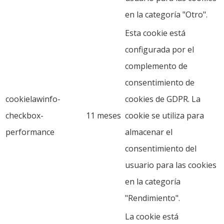
en la categoría "Otro".
Esta cookie está
configurada por el
complemento de
consentimiento de
cookielawinfo-
cookies de GDPR. La
checkbox-
11 meses
cookie se utiliza para
performance
almacenar el
consentimiento del
usuario para las cookies
en la categoría
"Rendimiento".
La cookie está