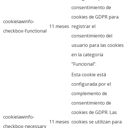
consentimiento de
cookies de GDPR para
cookielawinfo-
11 meses
registrar el
checkbox-functional
consentimiento del
usuario para las cookies
en la categoría
"Funcional".
Esta cookie está
configurada por el
complemento de
consentimiento de
cookies de GDPR. Las
cookielawinfo-
11 meses
cookies se utilizan para
checkbox-necessary