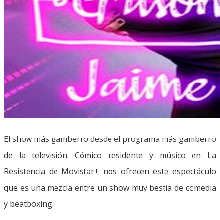
El show más gamberro desde el programa más gamberro
de la televisión. Cómico residente y músico en La
Resistencia de Movistar+ nos ofrecen este espectáculo
que es una mezcla entre un show muy bestia de comedia
y beatboxing.