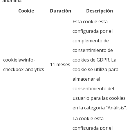
anónima.
Cookie
Duración
Descripción
Esta cookie está
configurada por el
complemento de
consentimiento de
cookielawinfo-
cookies de GDPR. La
11 meses
checkbox-analytics
cookie se utiliza para
almacenar el
consentimiento del
usuario para las cookies
en la categoría "Análisis".
La cookie está
configurada por el