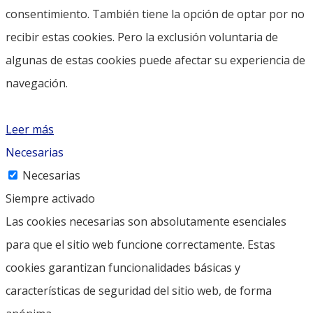
consentimiento. También tiene la opción de optar por no
recibir estas cookies. Pero la exclusión voluntaria de
algunas de estas cookies puede afectar su experiencia de
navegación.
Leer más
Necesarias
Necesarias
Siempre activado
Las cookies necesarias son absolutamente esenciales
para que el sitio web funcione correctamente. Estas
cookies garantizan funcionalidades básicas y
características de seguridad del sitio web, de forma