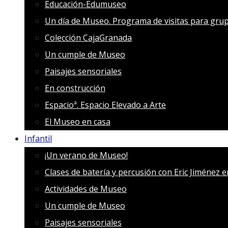
Educación-Edumuseo
Un día de Museo. Programa de visitas para grup
Colección CajaGranada
Un cumple de Museo
Paisajes sensoriales
En construcción
Espacioª. Espacio Elevado a Arte
El Museo en casa
Infantil
¡Un verano de Museo!
Clases de batería y percusión con Eric Jiménez 
Actividades de Museo
Un cumple de Museo
Paisajes sensoriales