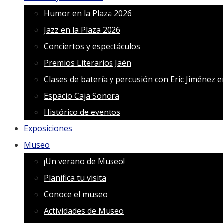
Humor en la Plaza 2026
Jazz en la Plaza 2026
Conciertos y espectáculos
Premios Literarios Jaén
Clases de batería y percusión con Eric Jiménez 
Espacio Caja Sonora
Histórico de eventos
Exposiciones
Museo
¡Un verano de Museo!
Planifica tu visita
Conoce el museo
Actividades de Museo