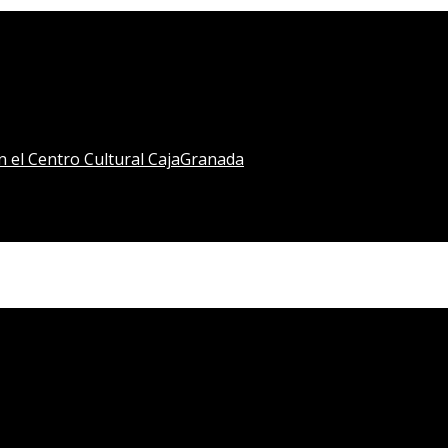
en el Centro Cultural CajaGranada