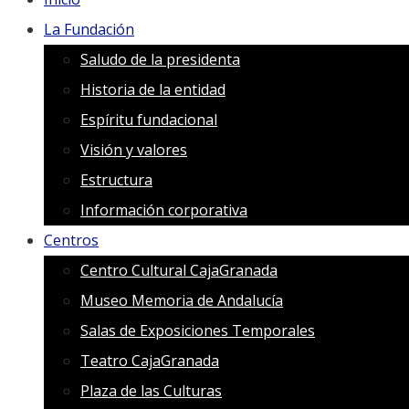
La Fundación
Saludo de la presidenta
Historia de la entidad
Espíritu fundacional
Visión y valores
Estructura
Información corporativa
Centros
Centro Cultural CajaGranada
Museo Memoria de Andalucía
Salas de Exposiciones Temporales
Teatro CajaGranada
Plaza de las Culturas