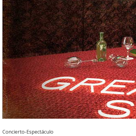
Concierto-Espectáculo