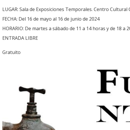
LUGAR: Sala de Exposiciones Temporales. Centro Cultural C
FECHA: Del 16 de mayo al 16 de junio de 2024
HORARIO: De martes a sábado de 11 a 14 horas y de 18 a 2
ENTRADA LIBRE
Gratuito