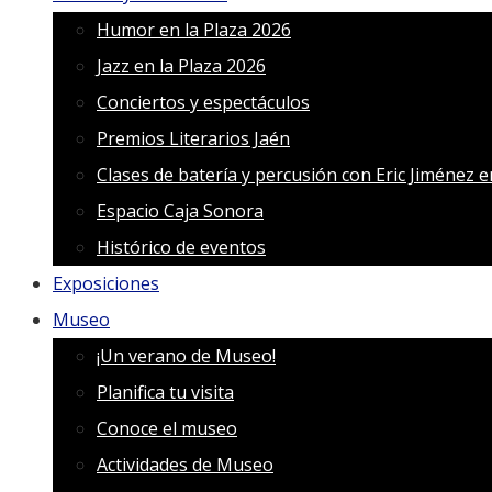
Humor en la Plaza 2026
Jazz en la Plaza 2026
Conciertos y espectáculos
Premios Literarios Jaén
Clases de batería y percusión con Eric Jiménez 
Espacio Caja Sonora
Histórico de eventos
Exposiciones
Museo
¡Un verano de Museo!
Planifica tu visita
Conoce el museo
Actividades de Museo