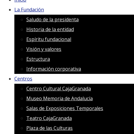
La Fundación
Saludo de la presidenta
Historia de la entidad
Espíritu fundacional
Visión y valores
Estructura
Información corporativa
Centros
Centro Cultural CajaGranada
Museo Memoria de Andalucía
Salas de Exposiciones Temporales
Teatro CajaGranada
Plaza de las Culturas