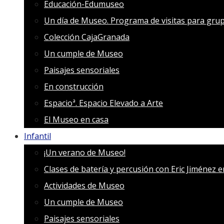
Educación-Edumuseo
Un día de Museo. Programa de visitas para grup
Colección CajaGranada
Un cumple de Museo
Paisajes sensoriales
En construcción
Espacioª. Espacio Elevado a Arte
El Museo en casa
Infantil
¡Un verano de Museo!
Clases de batería y percusión con Eric Jiménez 
Actividades de Museo
Un cumple de Museo
Paisajes sensoriales