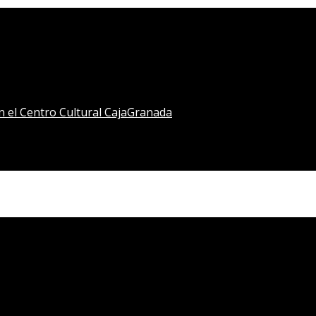
en el Centro Cultural CajaGranada