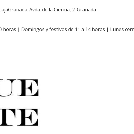
ajaGranada. Avda. de la Ciencia, 2. Granada
0 horas | Domingos y festivos de 11 a 14 horas | Lunes cer