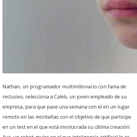
Nathan, un programador multimillonario con fama de
reclusivo, selecciona a Caleb, un joven empleado de su
empresa, para que pase una semana con él en un lugar
remoto en las montañas con el objetivo de que participe
en un test en el que está involucrada su última creación:
Ava, un robot-mujer en el que inteligencia artificial lo es