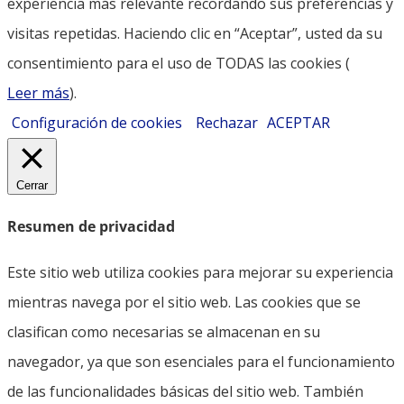
experiencia más relevante recordando sus preferencias y
visitas repetidas. Haciendo clic en “Aceptar”, usted da su
consentimiento para el uso de TODAS las cookies (
Leer más
).
Configuración de cookies
Rechazar
ACEPTAR
Cerrar
Resumen de privacidad
Este sitio web utiliza cookies para mejorar su experiencia
mientras navega por el sitio web. Las cookies que se
clasifican como necesarias se almacenan en su
navegador, ya que son esenciales para el funcionamiento
de las funcionalidades básicas del sitio web. También