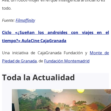
todo.
Fuente:
Filmaffinity
Ciclo «¿Sueñan los androides con viajes en el
tiempo?» AulaCine CajaGranada
Una iniciativa de CajaGranada Fundación y
Monte de
Piedad de Granada
, de
Fundación Montemadrid
Toda la Actualidad