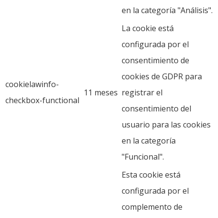
en la categoría "Análisis".
La cookie está
configurada por el
consentimiento de
cookies de GDPR para
cookielawinfo-
11 meses
registrar el
checkbox-functional
consentimiento del
usuario para las cookies
en la categoría
"Funcional".
Esta cookie está
configurada por el
complemento de