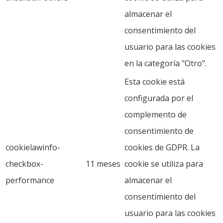
almacenar el
consentimiento del
usuario para las cookies
en la categoría "Otro".
Esta cookie está
configurada por el
complemento de
consentimiento de
cookielawinfo-
cookies de GDPR. La
checkbox-
11 meses
cookie se utiliza para
performance
almacenar el
consentimiento del
usuario para las cookies