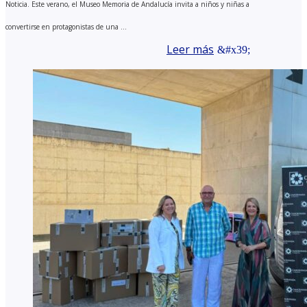
Noticia. Este verano, el Museo Memoria de Andalucía invita a niños y niñas a
convertirse en protagonistas de una ...
Leer más