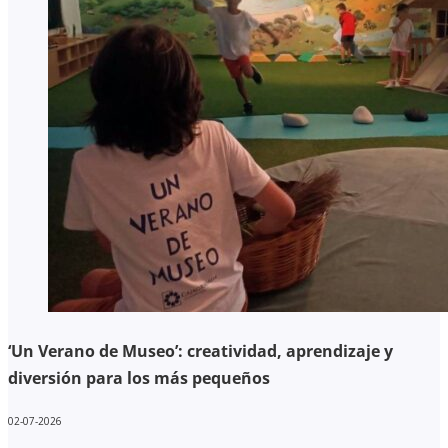
‘Un Verano de Museo’: creatividad, aprendizaje y
diversión para los más pequeños
02-07-2026