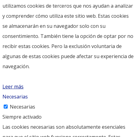
utilizamos cookies de terceros que nos ayudan a analizar
y comprender cómo utiliza este sitio web. Estas cookies
se almacenarán en su navegador solo con su
consentimiento. También tiene la opción de optar por no
recibir estas cookies. Pero la exclusión voluntaria de
algunas de estas cookies puede afectar su experiencia de
navegación.
Leer más
Necesarias
Necesarias
Siempre activado
Las cookies necesarias son absolutamente esenciales
para que el sitio web funcione correctamente. Estas