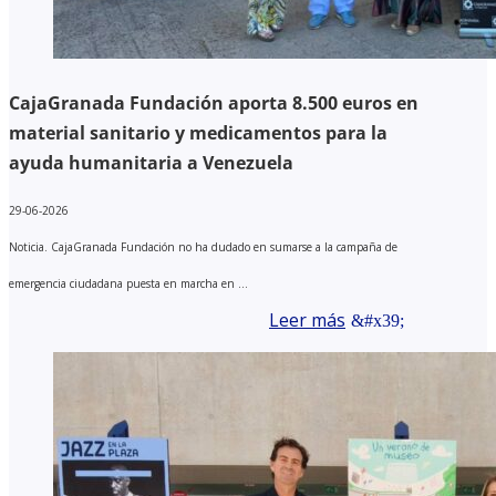
CajaGranada Fundación aporta 8.500 euros en
material sanitario y medicamentos para la
ayuda humanitaria a Venezuela
29-06-2026
Noticia. CajaGranada Fundación no ha dudado en sumarse a la campaña de
emergencia ciudadana puesta en marcha en ...
Leer más