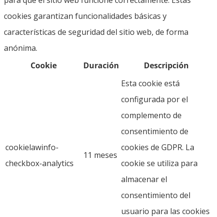
cookies garantizan funcionalidades básicas y
características de seguridad del sitio web, de forma
anónima.
Cookie
Duración
Descripción
Esta cookie está
configurada por el
complemento de
consentimiento de
cookielawinfo-
cookies de GDPR. La
11 meses
checkbox-analytics
cookie se utiliza para
almacenar el
consentimiento del
usuario para las cookies