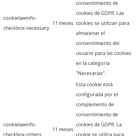
consentimiento de
cookies de GDPR. Las
cookielawinfo-
11 meses
cookies se utilizan para
checkbox-necessary
almacenar el
consentimiento del
usuario para las cookies
en la categoría
"Necesarias".
Esta cookie está
configurada por el
complemento de
consentimiento de
cookielawinfo-
cookies de GDPR. La
11 meses
checkbox-others
cookie se utiliza para