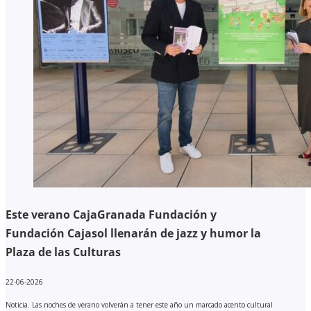
Este verano CajaGranada Fundación y
Fundación Cajasol llenarán de jazz y humor la
Plaza de las Culturas
22-06-2026
Noticia. Las noches de verano volverán a tener este año un marcado acento cultural