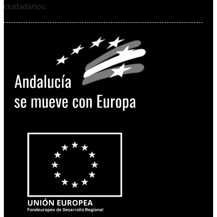
ciudadanos.