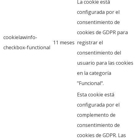
La cookie está
configurada por el
consentimiento de
cookies de GDPR para
cookielawinfo-
11 meses
registrar el
checkbox-functional
consentimiento del
usuario para las cookies
en la categoría
"Funcional".
Esta cookie está
configurada por el
complemento de
consentimiento de
cookies de GDPR. Las