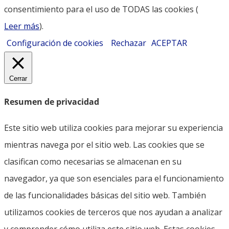
consentimiento para el uso de TODAS las cookies (
Leer más
).
Configuración de cookies
Rechazar
ACEPTAR
Cerrar
Resumen de privacidad
Este sitio web utiliza cookies para mejorar su experiencia
mientras navega por el sitio web. Las cookies que se
clasifican como necesarias se almacenan en su
navegador, ya que son esenciales para el funcionamiento
de las funcionalidades básicas del sitio web. También
utilizamos cookies de terceros que nos ayudan a analizar
y comprender cómo utiliza este sitio web. Estas cookies