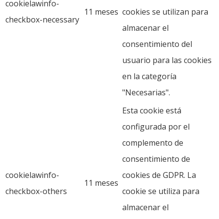
cookielawinfo-
11 meses
cookies se utilizan para
checkbox-necessary
almacenar el
consentimiento del
usuario para las cookies
en la categoría
"Necesarias".
Esta cookie está
configurada por el
complemento de
consentimiento de
cookielawinfo-
cookies de GDPR. La
11 meses
checkbox-others
cookie se utiliza para
almacenar el