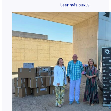
Leer más