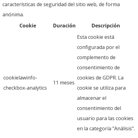
características de seguridad del sitio web, de forma
anónima.
Cookie
Duración
Descripción
Esta cookie está
configurada por el
complemento de
consentimiento de
cookielawinfo-
cookies de GDPR. La
11 meses
checkbox-analytics
cookie se utiliza para
almacenar el
consentimiento del
usuario para las cookies
en la categoría "Análisis".