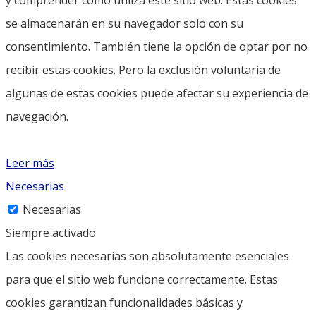
se almacenarán en su navegador solo con su
consentimiento. También tiene la opción de optar por no
recibir estas cookies. Pero la exclusión voluntaria de
algunas de estas cookies puede afectar su experiencia de
navegación.
Leer más
Necesarias
Necesarias
Siempre activado
Las cookies necesarias son absolutamente esenciales
para que el sitio web funcione correctamente. Estas
cookies garantizan funcionalidades básicas y