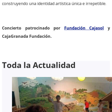
construyendo una identidad artística única e irrepetible.
Concierto patrocinado por
Fundación Cajasol
y
CajaGranada Fundación.
Toda la Actualidad