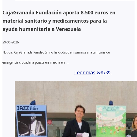
CajaGranada Fundación aporta 8.500 euros en
material sanitario y medicamentos para la
ayuda humanitaria a Venezuela
29-06-2026
Noticia. CajaGranada Fundación no ha dudado en sumarse a la campaña de
emergencia ciudadana puesta en marcha en ...
Leer más