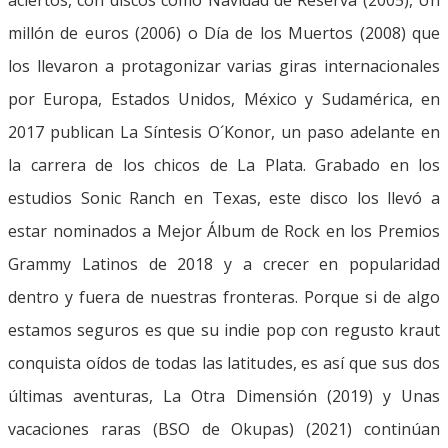
millón de euros (2006) o Día de los Muertos (2008) que
los llevaron a protagonizar varias giras internacionales
por Europa, Estados Unidos, México y Sudamérica, en
2017 publican La Síntesis O´Konor, un paso adelante en
la carrera de los chicos de La Plata. Grabado en los
estudios Sonic Ranch en Texas, este disco los llevó a
estar nominados a Mejor Álbum de Rock en los Premios
Grammy Latinos de 2018 y a crecer en popularidad
dentro y fuera de nuestras fronteras. Porque si de algo
estamos seguros es que su indie pop con regusto kraut
conquista oídos de todas las latitudes, es así que sus dos
últimas aventuras, La Otra Dimensión (2019) y Unas
vacaciones raras (BSO de Okupas) (2021) continúan