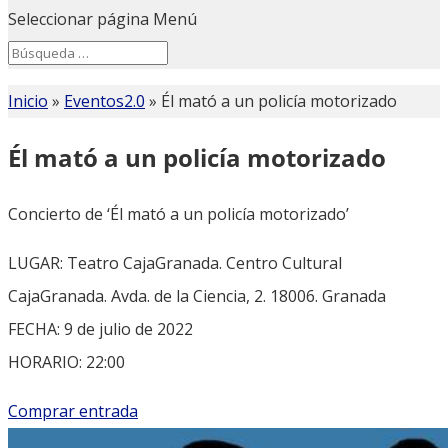
Seleccionar página
Menú
Search
Search
for...
Inicio
»
Eventos2.0
»
Él mató a un policía motorizado
Él mató a un policía motorizado
Concierto de ‘Él mató a un policía motorizado’
LUGAR: Teatro CajaGranada. Centro Cultural
CajaGranada. Avda. de la Ciencia, 2. 18006. Granada
FECHA: 9 de julio de 2022
HORARIO: 22:00
Comprar entrada