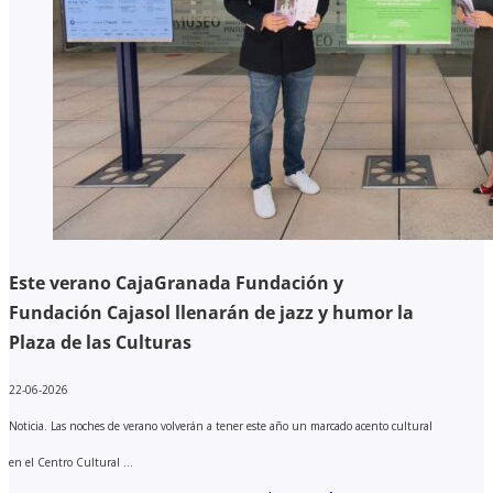
Este verano CajaGranada Fundación y
Fundación Cajasol llenarán de jazz y humor la
Plaza de las Culturas
22-06-2026
Noticia. Las noches de verano volverán a tener este año un marcado acento cultural
en el Centro Cultural ...