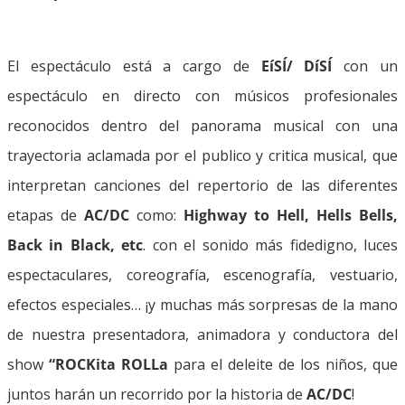
El espectáculo está a cargo de
EíSÍ/ DíSÍ
con un
espectáculo en directo con músicos profesionales
reconocidos dentro del panorama musical con una
trayectoria aclamada por el publico y critica musical, que
interpretan canciones del repertorio de las diferentes
etapas de
AC/DC
como:
Highway to Hell, Hells Bells,
Back in Black, etc
. con el sonido más fidedigno, luces
espectaculares, coreografía, escenografía, vestuario,
efectos especiales… ¡y muchas más sorpresas de la mano
de nuestra presentadora, animadora y conductora del
show
“ROCKita ROLLa
para el deleite de los niños, que
juntos harán un recorrido por la historia de
AC/DC
!