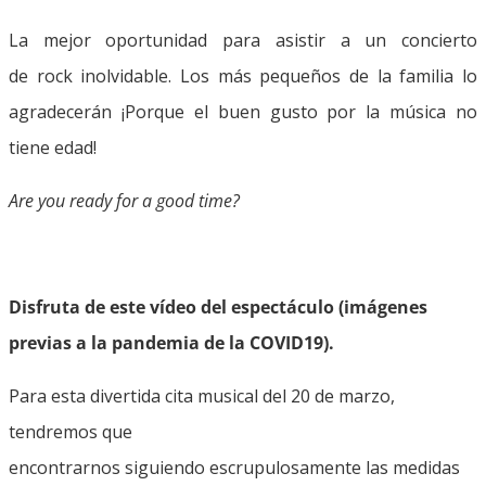
La mejor oportunidad para asistir a un concierto
de rock inolvidable. Los más pequeños de la familia lo
agradecerán ¡Porque el buen gusto por la música no
tiene edad!
Are you ready for a good time?
Disfruta de este vídeo del espectáculo (imágenes
previas a la pandemia de la COVID19).
Para esta divertida cita musical del 20 de marzo,
tendremos que
encontrarnos siguiendo escrupulosamente las medidas