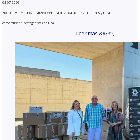
02-07-2026
Noticia. Este verano, el Museo Memoria de Andalucía invita a niños y niñas a
convertirse en protagonistas de una ...
Leer más