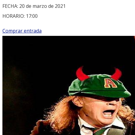
FECHA: 20 de marzo de 2021
HORARIO: 17:00
Comprar entrada