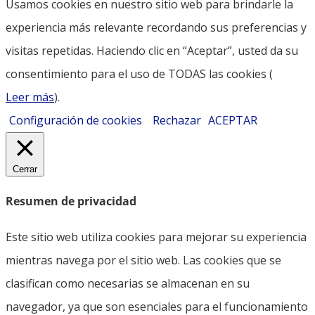
Usamos cookies en nuestro sitio web para brindarle la
experiencia más relevante recordando sus preferencias y
visitas repetidas. Haciendo clic en “Aceptar”, usted da su
consentimiento para el uso de TODAS las cookies (
Leer más
).
Configuración de cookies
Rechazar
ACEPTAR
Cerrar
Resumen de privacidad
Este sitio web utiliza cookies para mejorar su experiencia
mientras navega por el sitio web. Las cookies que se
clasifican como necesarias se almacenan en su
navegador, ya que son esenciales para el funcionamiento