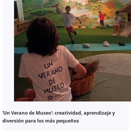
‘Un Verano de Museo’: creatividad, aprendizaje y
diversión para los más pequeños