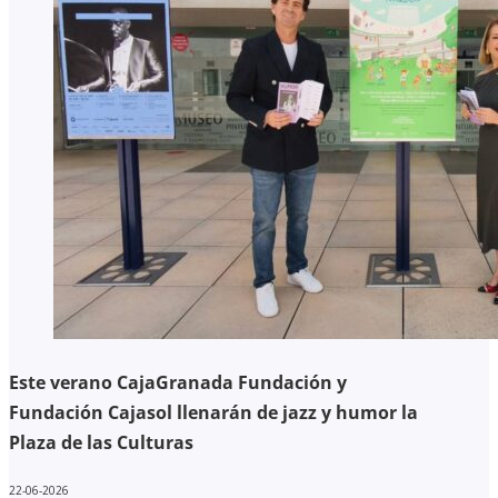
Este verano CajaGranada Fundación y
Fundación Cajasol llenarán de jazz y humor la
Plaza de las Culturas
22-06-2026