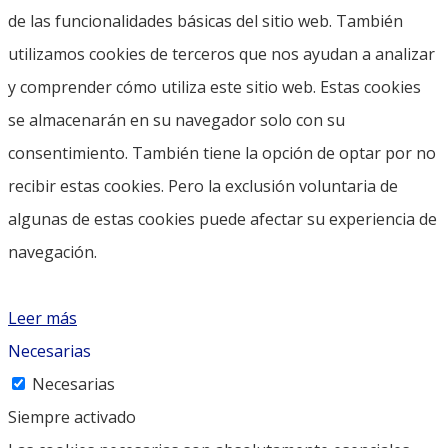
de las funcionalidades básicas del sitio web. También
utilizamos cookies de terceros que nos ayudan a analizar
y comprender cómo utiliza este sitio web. Estas cookies
se almacenarán en su navegador solo con su
consentimiento. También tiene la opción de optar por no
recibir estas cookies. Pero la exclusión voluntaria de
algunas de estas cookies puede afectar su experiencia de
navegación.
Leer más
Necesarias
Necesarias
Siempre activado