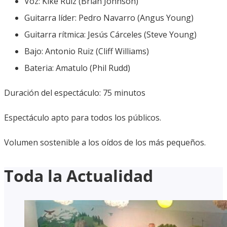
Voz: Kike Ruíz (Brian Johnson)
Guitarra líder: Pedro Navarro (Angus Young)
Guitarra rítmica: Jesús Cárceles (Steve Young)
Bajo: Antonio Ruiz (Cliff Williams)
Bateria: Amatulo (Phil Rudd)
Duración del espectáculo: 75 minutos
Espectáculo apto para todos los públicos.
Volumen sostenible a los oídos de los más pequeños.
Toda la Actualidad