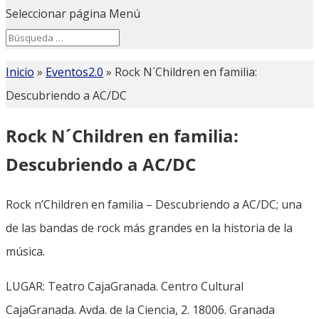
Seleccionar página
Menú
Search
Search
for...
Inicio
»
Eventos2.0
»
Rock N´Children en familia:
Descubriendo a AC/DC
Rock N´Children en familia:
Descubriendo a AC/DC
Rock n’Children en familia – Descubriendo a AC/DC; una
de las bandas de rock más grandes en la historia de la
música.
LUGAR: Teatro CajaGranada. Centro Cultural
CajaGranada. Avda. de la Ciencia, 2. 18006. Granada