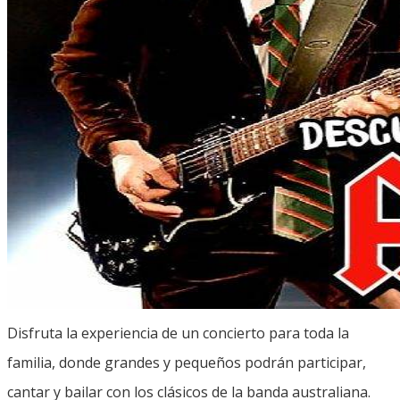
Disfruta la experiencia de un concierto para toda la
familia, donde grandes y pequeños podrán participar,
cantar y bailar con los clásicos de la banda australiana.