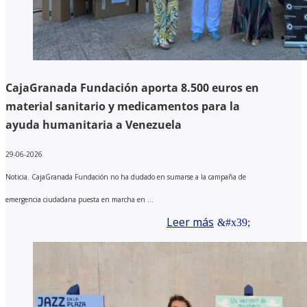
CajaGranada Fundación aporta 8.500 euros en
material sanitario y medicamentos para la
ayuda humanitaria a Venezuela
29-06-2026
Noticia. CajaGranada Fundación no ha dudado en sumarse a la campaña de
emergencia ciudadana puesta en marcha en ...
Leer más