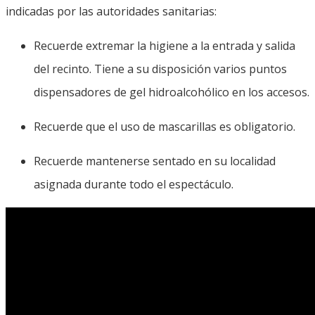
indicadas por las autoridades sanitarias:
Recuerde extremar la higiene a la entrada y salida
del recinto. Tiene a su disposición varios puntos
dispensadores de gel hidroalcohólico en los accesos.
Recuerde que el uso de mascarillas es obligatorio.
Recuerde mantenerse sentado en su localidad
asignada durante todo el espectáculo.