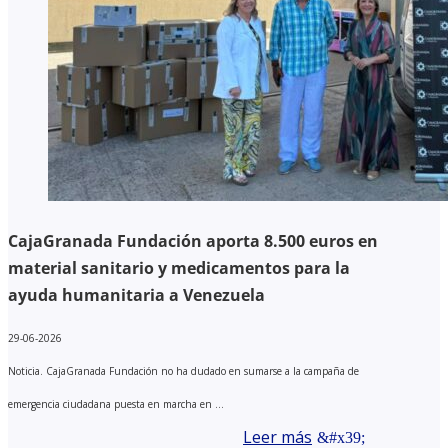
CajaGranada Fundación aporta 8.500 euros en
material sanitario y medicamentos para la
ayuda humanitaria a Venezuela
29-06-2026
Noticia. CajaGranada Fundación no ha dudado en sumarse a la campaña de
emergencia ciudadana puesta en marcha en ...
Leer más