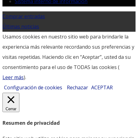
Sistema interno de información
Comprar entradas
Últimas noticias
Usamos cookies en nuestro sitio web para brindarle la
experiencia más relevante recordando sus preferencias y
visitas repetidas. Haciendo clic en “Aceptar”, usted da su
consentimiento para el uso de TODAS las cookies (
Leer más
).
Configuración de cookies
Rechazar
ACEPTAR
Cerrar
Resumen de privacidad