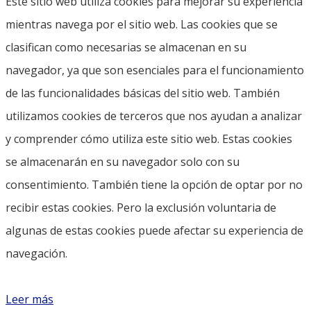
Este sitio web utiliza cookies para mejorar su experiencia
mientras navega por el sitio web. Las cookies que se
clasifican como necesarias se almacenan en su
navegador, ya que son esenciales para el funcionamiento
de las funcionalidades básicas del sitio web. También
utilizamos cookies de terceros que nos ayudan a analizar
y comprender cómo utiliza este sitio web. Estas cookies
se almacenarán en su navegador solo con su
consentimiento. También tiene la opción de optar por no
recibir estas cookies. Pero la exclusión voluntaria de
algunas de estas cookies puede afectar su experiencia de
navegación.
Leer más