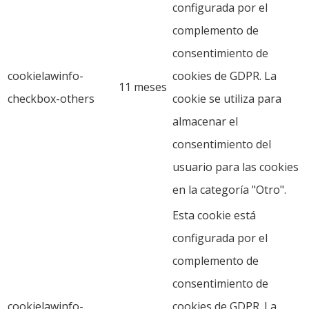
configurada por el
complemento de
consentimiento de
cookielawinfo-
cookies de GDPR. La
11 meses
checkbox-others
cookie se utiliza para
almacenar el
consentimiento del
usuario para las cookies
en la categoría "Otro".
Esta cookie está
configurada por el
complemento de
consentimiento de
cookielawinfo-
cookies de GDPR. La