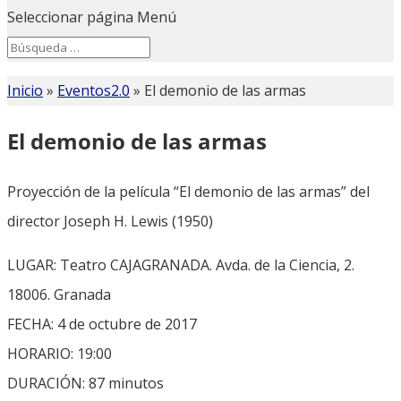
Seleccionar página
Menú
Search
Search
for...
Inicio
»
Eventos2.0
»
El demonio de las armas
El demonio de las armas
Proyección de la película “El demonio de las armas” del
director Joseph H. Lewis (1950)
LUGAR: Teatro CAJAGRANADA. Avda. de la Ciencia, 2.
18006. Granada
FECHA: 4 de octubre de 2017
HORARIO: 19:00
DURACIÓN: 87 minutos