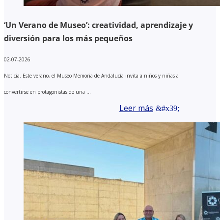
‘Un Verano de Museo’: creatividad, aprendizaje y
diversión para los más pequeños
02-07-2026
Noticia. Este verano, el Museo Memoria de Andalucía invita a niños y niñas a
convertirse en protagonistas de una ...
Leer más