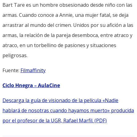
Bart Tare es un hombre obsesionado desde niño con las
armas. Cuando conoce a Annie, una mujer fatal, se deja
arrastrar al mundo del crimen. Unidos por su afición a las
armas, la relación de la pareja desemboca, entre atraco y
atraco, en un torbellino de pasiones y situaciones
peligrosas.
Fuente:
Filmaffinity
Ciclo Hnegra – AulaCine
Descarga la guía de visionado de la película «Nadie
hablará de nosotras cuando hayamos muerto» producida
por el profesor de la UGR, Rafael Marfil. (PDF)