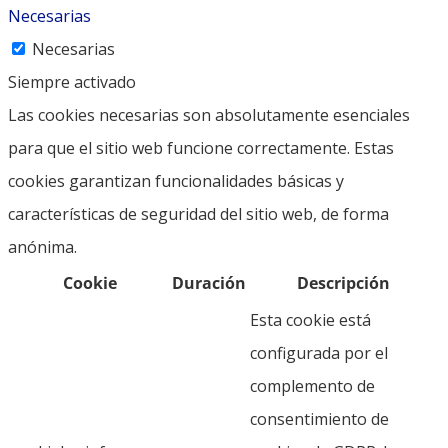
Necesarias
Necesarias
Siempre activado
Las cookies necesarias son absolutamente esenciales
para que el sitio web funcione correctamente. Estas
cookies garantizan funcionalidades básicas y
características de seguridad del sitio web, de forma
anónima.
Cookie
Duración
Descripción
Esta cookie está
configurada por el
complemento de
consentimiento de