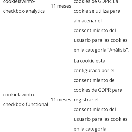
cookielawinfo-
cookies de GDPR. La
11 meses
checkbox-analytics
cookie se utiliza para
almacenar el
consentimiento del
usuario para las cookies
en la categoría "Análisis".
La cookie está
configurada por el
consentimiento de
cookies de GDPR para
cookielawinfo-
11 meses
registrar el
checkbox-functional
consentimiento del
usuario para las cookies
en la categoría