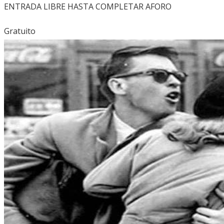
ENTRADA LIBRE HASTA COMPLETAR AFORO
Gratuito