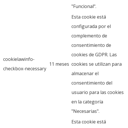
"Funcional".
Esta cookie está
configurada por el
complemento de
consentimiento de
cookies de GDPR. Las
cookielawinfo-
11 meses
cookies se utilizan para
checkbox-necessary
almacenar el
consentimiento del
usuario para las cookies
en la categoría
"Necesarias".
Esta cookie está