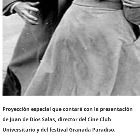
Proyección especial que contará con la presentación
de Juan de Dios Salas, director del Cine Club
Universitario y del festival Granada Paradiso.