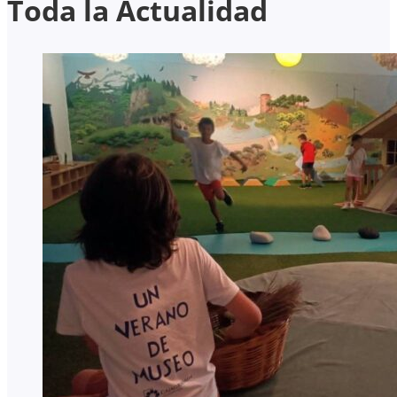
Toda la Actualidad