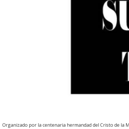
Organizado por la centenaria hermandad del Cristo de la Mis