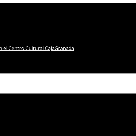
en el Centro Cultural CajaGranada