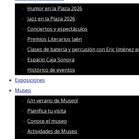
Humor en la Plaza 2026
Jazz en la Plaza 2026
Conciertos y espectáculos
Premios Literarios Jaén
Clases de batería y percusión con Eric Jiménez 
Espacio Caja Sonora
Histórico de eventos
Exposiciones
Museo
¡Un verano de Museo!
Planifica tu visita
Conoce el museo
Actividades de Museo