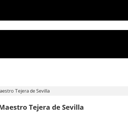
aestro Tejera de Sevilla
Maestro Tejera de Sevilla