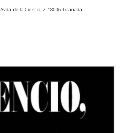
vda. de la Ciencia, 2. 18006. Granada