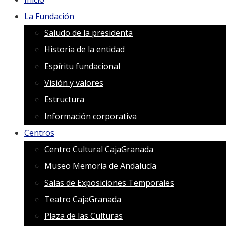
La Fundación
Saludo de la presidenta
Historia de la entidad
Espíritu fundacional
Visión y valores
Estructura
Información corporativa
Centros
Centro Cultural CajaGranada
Museo Memoria de Andalucía
Salas de Exposiciones Temporales
Teatro CajaGranada
Plaza de las Culturas