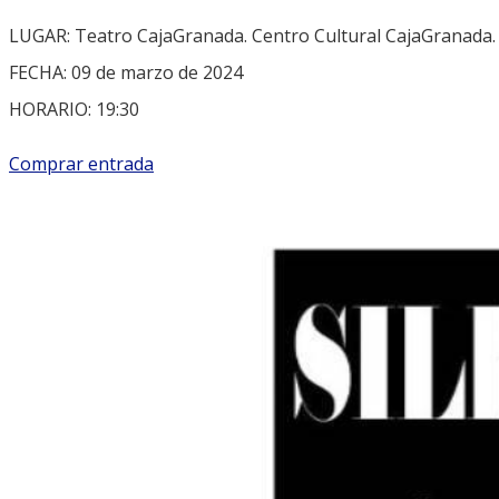
LUGAR: Teatro CajaGranada. Centro Cultural CajaGranada. A
FECHA: 09 de marzo de 2024
HORARIO: 19:30
Comprar entrada