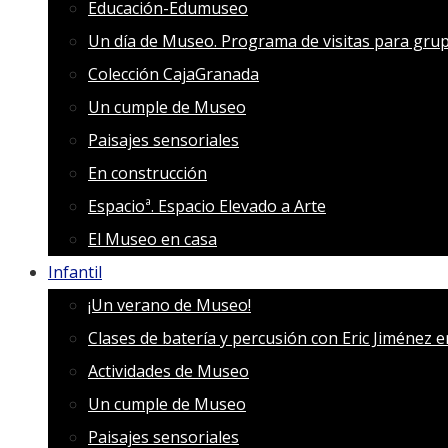
Educación-Edumuseo
Un día de Museo. Programa de visitas para grup
Colección CajaGranada
Un cumple de Museo
Paisajes sensoriales
En construcción
Espacioª. Espacio Elevado a Arte
El Museo en casa
Infantil
¡Un verano de Museo!
Clases de batería y percusión con Eric Jiménez 
Actividades de Museo
Un cumple de Museo
Paisajes sensoriales