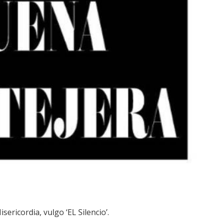
ericordia, vulgo ‘EL Silencio’.