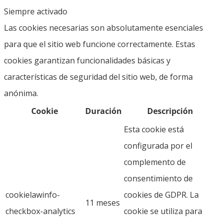
Siempre activado
Las cookies necesarias son absolutamente esenciales
para que el sitio web funcione correctamente. Estas
cookies garantizan funcionalidades básicas y
características de seguridad del sitio web, de forma
anónima.
Cookie
Duración
Descripción
Esta cookie está
configurada por el
complemento de
consentimiento de
cookielawinfo-
cookies de GDPR. La
11 meses
checkbox-analytics
cookie se utiliza para