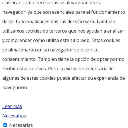
clasifican como necesarias se almacenan en su
navegador, ya que son esenciales para el funcionamiento
de las funcionalidades básicas del sitio web. También
utilizamos cookies de terceros que nos ayudan a analizar
y comprender cómo utiliza este sitio web. Estas cookies
se almacenarán en su navegador solo con su
consentimiento. También tiene la opción de optar por no
recibir estas cookies. Pero la exclusión voluntaria de
algunas de estas cookies puede afectar su experiencia de
navegación.
Leer más
Necesarias
Necesarias