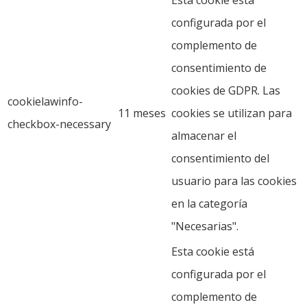
configurada por el
complemento de
consentimiento de
cookies de GDPR. Las
cookielawinfo-
11 meses
cookies se utilizan para
checkbox-necessary
almacenar el
consentimiento del
usuario para las cookies
en la categoría
"Necesarias".
Esta cookie está
configurada por el
complemento de