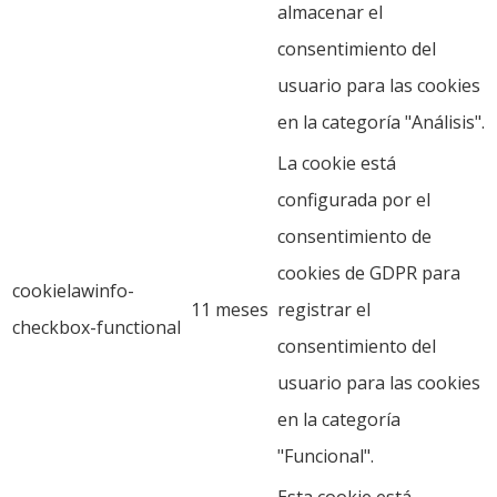
almacenar el
consentimiento del
usuario para las cookies
en la categoría "Análisis".
La cookie está
configurada por el
consentimiento de
cookies de GDPR para
cookielawinfo-
11 meses
registrar el
checkbox-functional
consentimiento del
usuario para las cookies
en la categoría
"Funcional".
Esta cookie está