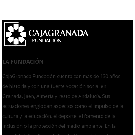
LA FUNDACIÓN
CajaGranada Fundación cuenta con más de 130 años
de historia y con una fuerte vocación social en
Granada, Jaén, Almería y resto de Andalucía. Sus
actuaciones engloban aspectos como el impulso de la
cultura y la educación, el deporte, el fomento de la
inclusión o la protección del medio ambiente. En la