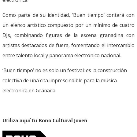
Como parte de su identidad, ‘Buen tiempo’ contará con
un elenco artístico compuesto por un mínimo de cuatro
DJs, combinando figuras de la escena granadina con
artistas destacados de fuera, fomentando el intercambio
entre talento local y panorama electrónico nacional.
‘Buen tiempo’ no es solo un festival: es la construcción
colectiva de una cita imprescindible para la música
electrónica en Granada.
Utiliza aquí tu Bono Cultural Joven