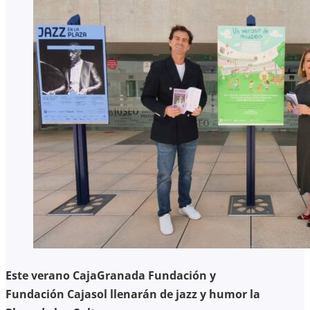
Este verano CajaGranada Fundación y
Fundación Cajasol llenarán de jazz y humor la