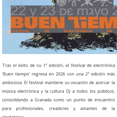
Tras el éxito de su 1ª edición, el festival de electrónica
‘Buen tiempo’ regresa en 2026 con una 2ª edición más
ambiciosa. El festival mantiene su vocación de acercar la
música electrónica y la cultura DJ a todos los públicos,
consolidando a Granada como un punto de encuentro
para profesionales, creadores y amantes de la
electrónica.