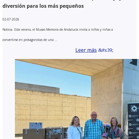
diversión para los más pequeños
02-07-2026
Noticia. Este verano, el Museo Memoria de Andalucía invita a niños y niñas a
convertirse en protagonistas de una ...
Leer más