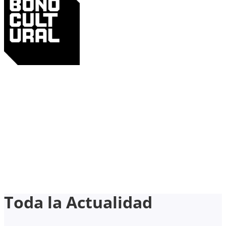
Toda la Actualidad