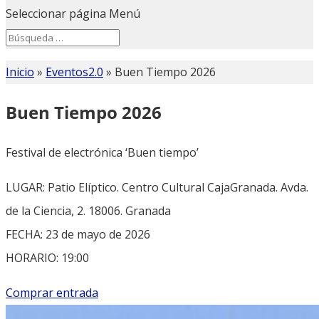
Seleccionar página
Menú
Search
Search
for...
Inicio
»
Eventos2.0
»
Buen Tiempo 2026
Buen Tiempo 2026
Festival de electrónica ‘Buen tiempo’
LUGAR: Patio Elíptico. Centro Cultural CajaGranada. Avda.
de la Ciencia, 2. 18006. Granada
FECHA: 23 de mayo de 2026
HORARIO: 19:00
Comprar entrada