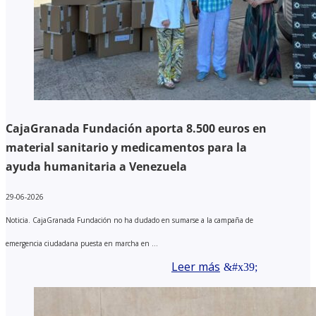
CajaGranada Fundación aporta 8.500 euros en
material sanitario y medicamentos para la
ayuda humanitaria a Venezuela
29-06-2026
Noticia. CajaGranada Fundación no ha dudado en sumarse a la campaña de
emergencia ciudadana puesta en marcha en ...
Leer más