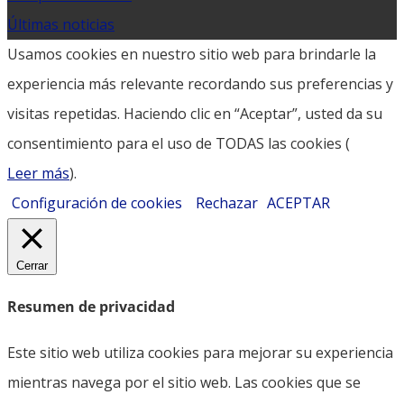
Últimas noticias
Usamos cookies en nuestro sitio web para brindarle la
experiencia más relevante recordando sus preferencias y
visitas repetidas. Haciendo clic en “Aceptar”, usted da su
consentimiento para el uso de TODAS las cookies (
Leer más
).
Configuración de cookies
Rechazar
ACEPTAR
Cerrar
Resumen de privacidad
Este sitio web utiliza cookies para mejorar su experiencia
mientras navega por el sitio web. Las cookies que se