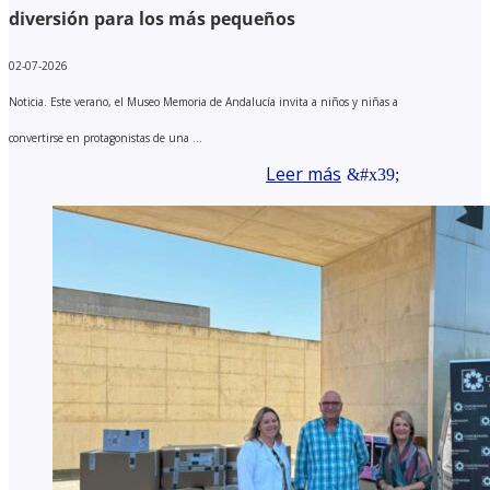
diversión para los más pequeños
02-07-2026
Noticia. Este verano, el Museo Memoria de Andalucía invita a niños y niñas a
convertirse en protagonistas de una ...
Leer más