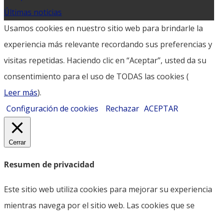
Últimas noticias
Usamos cookies en nuestro sitio web para brindarle la
experiencia más relevante recordando sus preferencias y
visitas repetidas. Haciendo clic en “Aceptar”, usted da su
consentimiento para el uso de TODAS las cookies (
Leer más
).
Configuración de cookies
Rechazar
ACEPTAR
Cerrar
Resumen de privacidad
Este sitio web utiliza cookies para mejorar su experiencia
mientras navega por el sitio web. Las cookies que se