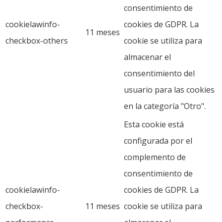
consentimiento de
cookielawinfo-
cookies de GDPR. La
11 meses
checkbox-others
cookie se utiliza para
almacenar el
consentimiento del
usuario para las cookies
en la categoría "Otro".
Esta cookie está
configurada por el
complemento de
consentimiento de
cookielawinfo-
cookies de GDPR. La
checkbox-
11 meses
cookie se utiliza para