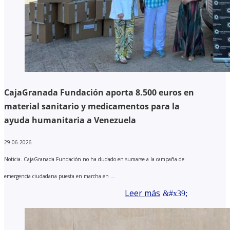
CajaGranada Fundación aporta 8.500 euros en
material sanitario y medicamentos para la
ayuda humanitaria a Venezuela
29-06-2026
Noticia. CajaGranada Fundación no ha dudado en sumarse a la campaña de
emergencia ciudadana puesta en marcha en ...
Leer más