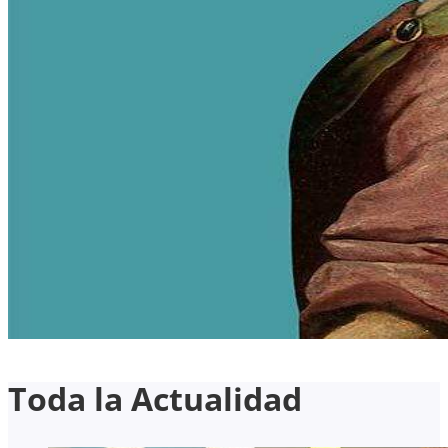
Toda la Actualidad