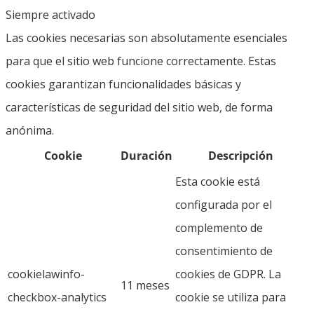
Siempre activado
Las cookies necesarias son absolutamente esenciales
para que el sitio web funcione correctamente. Estas
cookies garantizan funcionalidades básicas y
características de seguridad del sitio web, de forma
anónima.
Cookie
Duración
Descripción
Esta cookie está
configurada por el
complemento de
consentimiento de
cookielawinfo-
cookies de GDPR. La
11 meses
checkbox-analytics
cookie se utiliza para