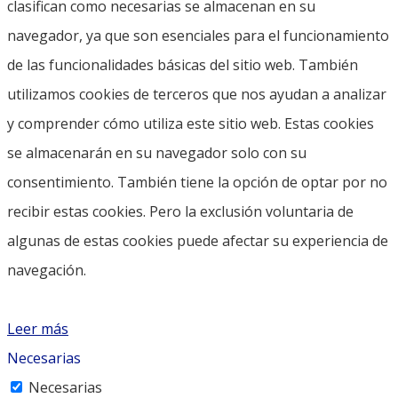
clasifican como necesarias se almacenan en su
navegador, ya que son esenciales para el funcionamiento
de las funcionalidades básicas del sitio web. También
utilizamos cookies de terceros que nos ayudan a analizar
y comprender cómo utiliza este sitio web. Estas cookies
se almacenarán en su navegador solo con su
consentimiento. También tiene la opción de optar por no
recibir estas cookies. Pero la exclusión voluntaria de
algunas de estas cookies puede afectar su experiencia de
navegación.
Leer más
Necesarias
Necesarias