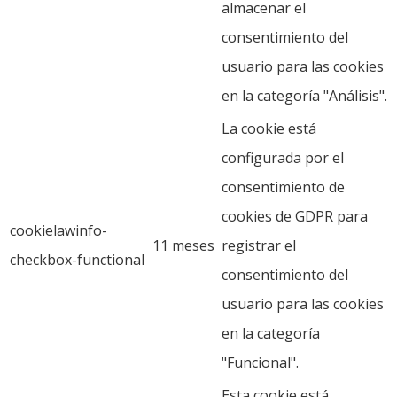
almacenar el
consentimiento del
usuario para las cookies
en la categoría "Análisis".
La cookie está
configurada por el
consentimiento de
cookies de GDPR para
cookielawinfo-
11 meses
registrar el
checkbox-functional
consentimiento del
usuario para las cookies
en la categoría
"Funcional".
Esta cookie está