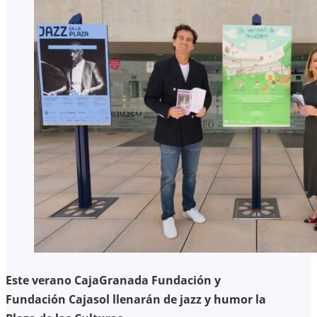
Este verano CajaGranada Fundación y
Fundación Cajasol llenarán de jazz y humor la