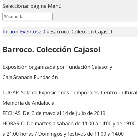
Seleccionar página
Menú
Search
Search
for...
Inicio
»
Eventos2.0
»
Barroco. Colección Cajasol
Barroco. Colección Cajasol
Exposición organizada por Fundación Cajasol y
CajaGranada Fundación
LUGAR: Sala de Exposiciones Temporales. Centro Cultural
Memoria de Andalucía
FECHAS: Del 3 de mayo al 14 de julio de 2019
HORARIO: De martes a sábado de 11:00 a 14:00 y de 19:00
a 21:00 horas / Domingos y festivos de 11:00 a 14:00