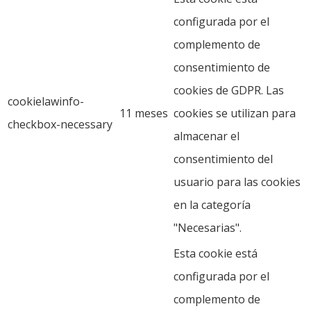
configurada por el
complemento de
consentimiento de
cookies de GDPR. Las
cookielawinfo-
11 meses
cookies se utilizan para
checkbox-necessary
almacenar el
consentimiento del
usuario para las cookies
en la categoría
"Necesarias".
Esta cookie está
configurada por el
complemento de