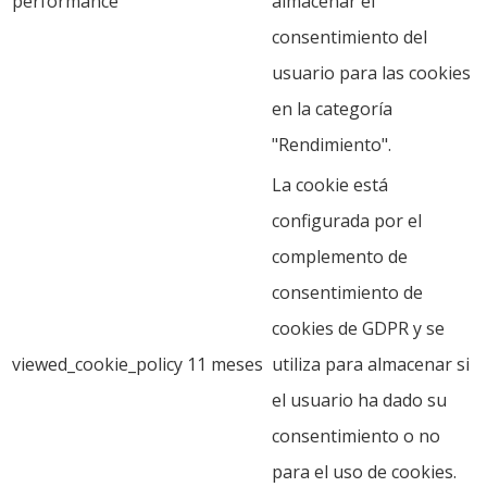
performance
almacenar el
consentimiento del
usuario para las cookies
en la categoría
"Rendimiento".
La cookie está
configurada por el
complemento de
consentimiento de
cookies de GDPR y se
viewed_cookie_policy
11 meses
utiliza para almacenar si
el usuario ha dado su
consentimiento o no
para el uso de cookies.