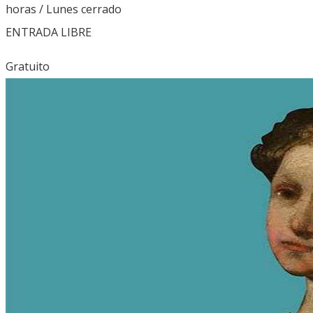
horas / Lunes cerrado
ENTRADA LIBRE
Gratuito