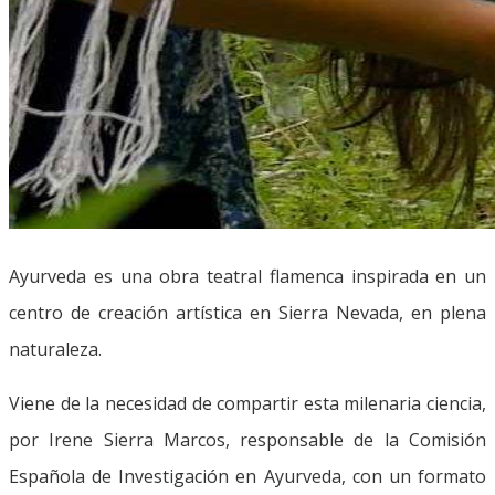
Ayurveda es una obra teatral flamenca inspirada en un
centro de creación artística en Sierra Nevada, en plena
naturaleza.
Viene de la necesidad de compartir esta milenaria ciencia,
por Irene Sierra Marcos, responsable de la Comisión
Española de Investigación en Ayurveda, con un formato