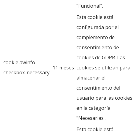
"Funcional".
Esta cookie está
configurada por el
complemento de
consentimiento de
cookies de GDPR. Las
cookielawinfo-
11 meses
cookies se utilizan para
checkbox-necessary
almacenar el
consentimiento del
usuario para las cookies
en la categoría
"Necesarias".
Esta cookie está