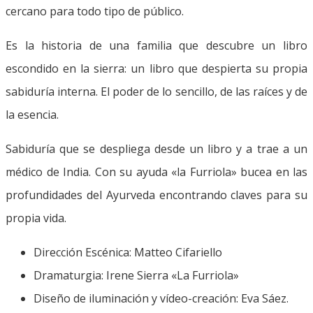
cercano para todo tipo de público.
Es la historia de una familia que descubre un libro
escondido en la sierra: un libro que despierta su propia
sabiduría interna. El poder de lo sencillo, de las raíces y de
la esencia.
Sabiduría que se despliega desde un libro y a trae a un
médico de India. Con su ayuda «la Furriola» bucea en las
profundidades del Ayurveda encontrando claves para su
propia vida.
Dirección Escénica: Matteo Cifariello
Dramaturgia: Irene Sierra «La Furriola»
Diseño de iluminación y vídeo-creación: Eva Sáez.