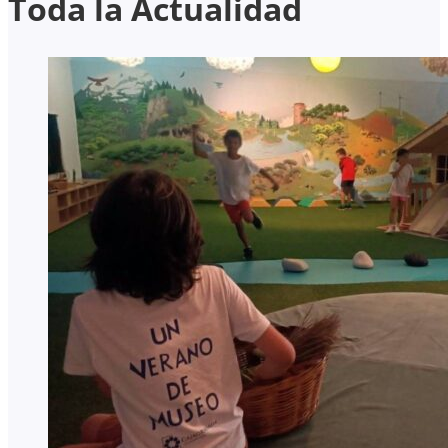
Toda la Actualidad