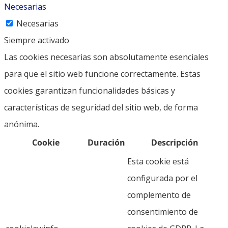
Necesarias
Necesarias
Siempre activado
Las cookies necesarias son absolutamente esenciales
para que el sitio web funcione correctamente. Estas
cookies garantizan funcionalidades básicas y
características de seguridad del sitio web, de forma
anónima.
Cookie
Duración
Descripción
Esta cookie está
configurada por el
complemento de
consentimiento de