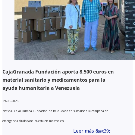
CajaGranada Fundación aporta 8.500 euros en
material sanitario y medicamentos para la
ayuda humanitaria a Venezuela
29-06-2026
Noticia. CajaGranada Fundación no ha dudado en sumarse a la campaña de
emergencia ciudadana puesta en marcha en ...
Leer más