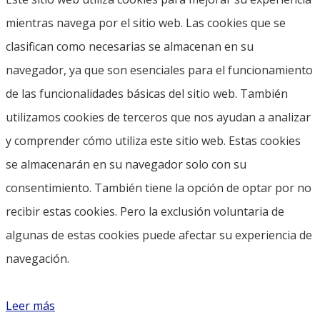
mientras navega por el sitio web. Las cookies que se
clasifican como necesarias se almacenan en su
navegador, ya que son esenciales para el funcionamiento
de las funcionalidades básicas del sitio web. También
utilizamos cookies de terceros que nos ayudan a analizar
y comprender cómo utiliza este sitio web. Estas cookies
se almacenarán en su navegador solo con su
consentimiento. También tiene la opción de optar por no
recibir estas cookies. Pero la exclusión voluntaria de
algunas de estas cookies puede afectar su experiencia de
navegación.
Leer más