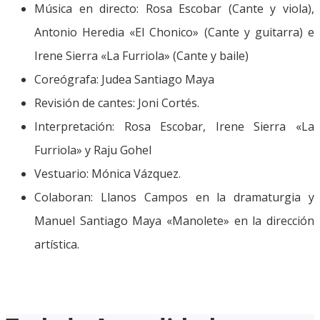
Música en directo: Rosa Escobar (Cante y viola),
Antonio Heredia «El Chonico» (Cante y guitarra) e
Irene Sierra «La Furriola» (Cante y baile)
Coreógrafa: Judea Santiago Maya
Revisión de cantes: Joni Cortés.
Interpretación: Rosa Escobar, Irene Sierra «La
Furriola» y Raju Gohel
Vestuario: Mónica Vázquez.
Colaboran: Llanos Campos en la dramaturgia y
Manuel Santiago Maya «Manolete» en la dirección
artística.