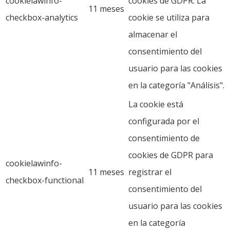
cookielawinfo-
cookies de GDPR. La
11 meses
checkbox-analytics
cookie se utiliza para
almacenar el
consentimiento del
usuario para las cookies
en la categoría "Análisis".
La cookie está
configurada por el
consentimiento de
cookies de GDPR para
cookielawinfo-
11 meses
registrar el
checkbox-functional
consentimiento del
usuario para las cookies
en la categoría