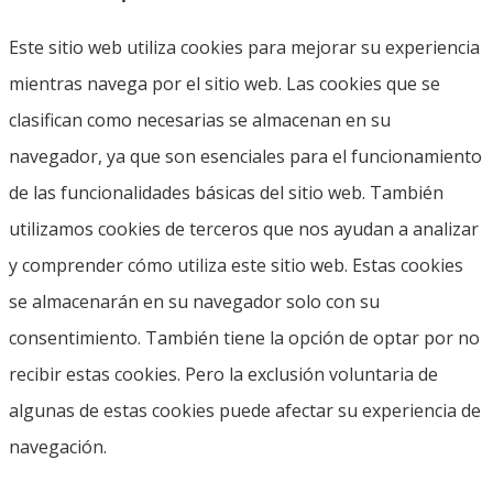
Este sitio web utiliza cookies para mejorar su experiencia
mientras navega por el sitio web. Las cookies que se
clasifican como necesarias se almacenan en su
navegador, ya que son esenciales para el funcionamiento
de las funcionalidades básicas del sitio web. También
utilizamos cookies de terceros que nos ayudan a analizar
y comprender cómo utiliza este sitio web. Estas cookies
se almacenarán en su navegador solo con su
consentimiento. También tiene la opción de optar por no
recibir estas cookies. Pero la exclusión voluntaria de
algunas de estas cookies puede afectar su experiencia de
navegación.