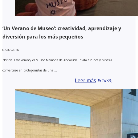
‘Un Verano de Museo’: creatividad, aprendizaje y
diversión para los más pequeños
02-07-2026
Noticia. Este verano, el Museo Memoria de Andalucía invita a niños y niñas a
convertirse en protagonistas de una ...
Leer más