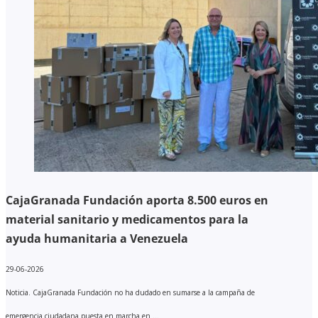
CajaGranada Fundación aporta 8.500 euros en
material sanitario y medicamentos para la
ayuda humanitaria a Venezuela
29-06-2026
Noticia. CajaGranada Fundación no ha dudado en sumarse a la campaña de
emergencia ciudadana puesta en marcha en ...