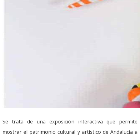
Se trata de una exposición interactiva que permite
mostrar el patrimonio cultural y artístico de Andalucía a