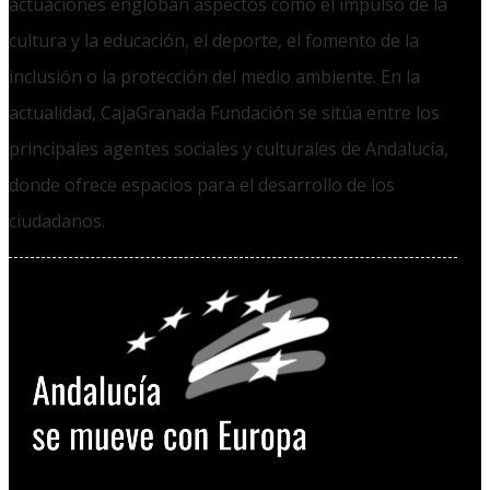
actuaciones engloban aspectos como el impulso de la
cultura y la educación, el deporte, el fomento de la
inclusión o la protección del medio ambiente. En la
actualidad, CajaGranada Fundación se sitúa entre los
principales agentes sociales y culturales de Andalucía,
donde ofrece espacios para el desarrollo de los
ciudadanos.