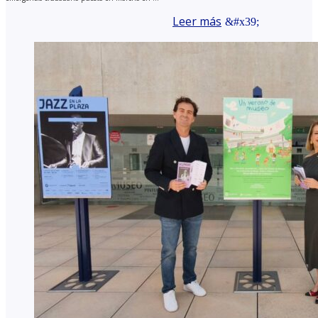
Leer más