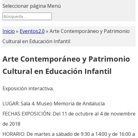
Seleccionar página
Menú
Search
Search
for...
Inicio
»
Eventos2.0
»
Arte Contemporáneo y Patrimonio
Cultural en Educación Infantil
Arte Contemporáneo y Patrimonio
Cultural en Educación Infantil
Exposición interactiva.
LUGAR: Sala 4. Museo Memoria de Andalucía
FECHAS EXPOSICIÓN: Del 11 de octubre al 4 de noviembre
de 2018
HORARIO: De martes a sábado de 9:30 a 14:00 y de 16:00 a