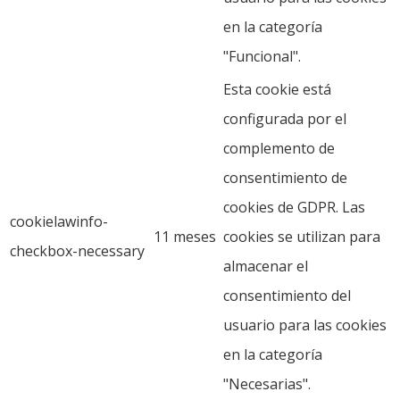
en la categoría
"Funcional".
Esta cookie está
configurada por el
complemento de
consentimiento de
cookies de GDPR. Las
cookielawinfo-
11 meses
cookies se utilizan para
checkbox-necessary
almacenar el
consentimiento del
usuario para las cookies
en la categoría
"Necesarias".