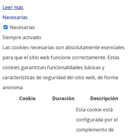
Leer más
Necesarias
Necesarias
Siempre activado
Las cookies necesarias son absolutamente esenciales
para que el sitio web funcione correctamente. Estas
cookies garantizan funcionalidades básicas y
características de seguridad del sitio web, de forma
anónima.
Cookie
Duración
Descripción
Esta cookie está
configurada por el
complemento de