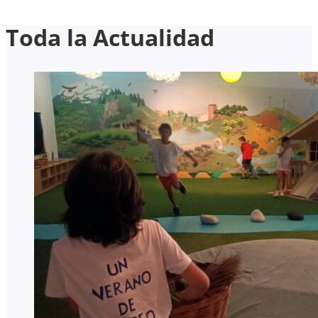
Toda la Actualidad