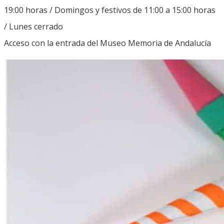
19:00 horas / Domingos y festivos de 11:00 a 15:00 horas
/ Lunes cerrado
Acceso con la entrada del Museo Memoria de Andalucía