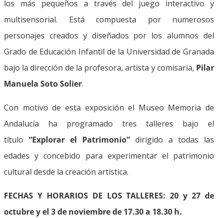
los más pequeños a través del juego interactivo y
multisensorial. Está compuesta por numerosos
personajes creados y diseñados por los alumnos del
Grado de Educación Infantil de la Universidad de Granada
bajo la dirección de la profesora, artista y comisaria,
Pilar
Manuela Soto Solier
.
Con motivo de esta exposición el Museo Memoria de
Andalucía ha programado tres talleres bajo el
título
“Explorar el Patrimonio”
dirigido a todas las
edades y concebido para experimentar el patrimonio
cultural desde la creación artística.
FECHAS Y HORARIOS DE LOS TALLERES: 20 y 27 de
octubre y el 3 de noviembre de 17.30 a 18.30 h.