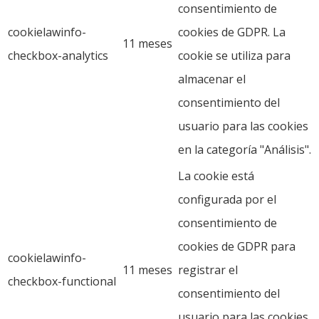
consentimiento de
cookielawinfo-
cookies de GDPR. La
11 meses
checkbox-analytics
cookie se utiliza para
almacenar el
consentimiento del
usuario para las cookies
en la categoría "Análisis".
La cookie está
configurada por el
consentimiento de
cookies de GDPR para
cookielawinfo-
11 meses
registrar el
checkbox-functional
consentimiento del
usuario para las cookies