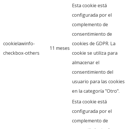
Esta cookie está
configurada por el
complemento de
consentimiento de
cookielawinfo-
cookies de GDPR. La
11 meses
checkbox-others
cookie se utiliza para
almacenar el
consentimiento del
usuario para las cookies
en la categoría "Otro".
Esta cookie está
configurada por el
complemento de