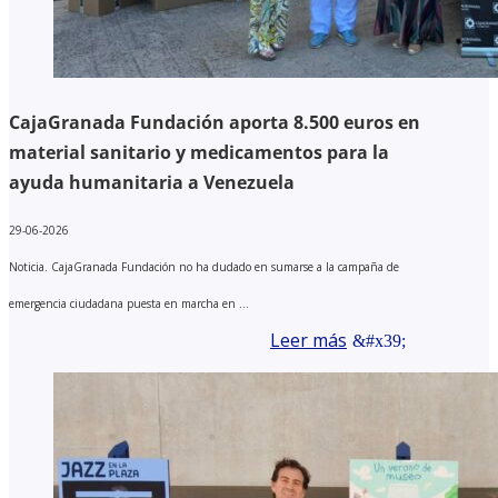
CajaGranada Fundación aporta 8.500 euros en
material sanitario y medicamentos para la
ayuda humanitaria a Venezuela
29-06-2026
Noticia. CajaGranada Fundación no ha dudado en sumarse a la campaña de
emergencia ciudadana puesta en marcha en ...
Leer más