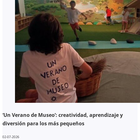
‘Un Verano de Museo’: creatividad, aprendizaje y
diversión para los más pequeños
02-07-2026