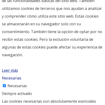
de las funcionalidades básicas del sitio web. También
utilizamos cookies de terceros que nos ayudan a analizar
y comprender cómo utiliza este sitio web. Estas cookies
se almacenarán en su navegador solo con su
consentimiento. También tiene la opción de optar por no
recibir estas cookies. Pero la exclusión voluntaria de
algunas de estas cookies puede afectar su experiencia de
navegación.
Leer más
Necesarias
Necesarias
Siempre activado
Las cookies necesarias son absolutamente esenciales