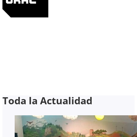
Toda la Actualidad