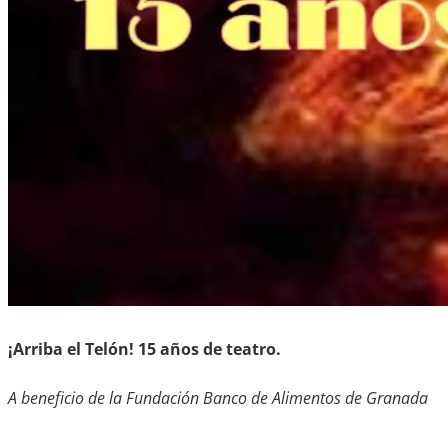
¡Arriba el Telón! 15 años de teatro.
A beneficio de la Fundación Banco de Alimentos de Granada