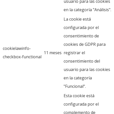
usuario para las cookies
en la categoría "Análisis".
La cookie está
configurada por el
consentimiento de
cookies de GDPR para
cookielawinfo-
11 meses
registrar el
checkbox-functional
consentimiento del
usuario para las cookies
en la categoría
"Funcional".
Esta cookie está
configurada por el
complemento de