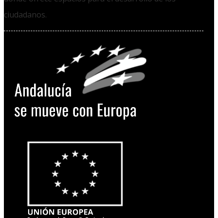
ciudadanos.