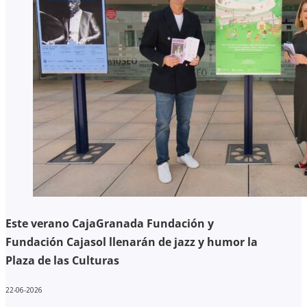
Este verano CajaGranada Fundación y
Fundación Cajasol llenarán de jazz y humor la
Plaza de las Culturas
22-06-2026