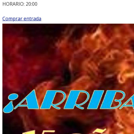
HORARIO: 20:00
Comprar entrada