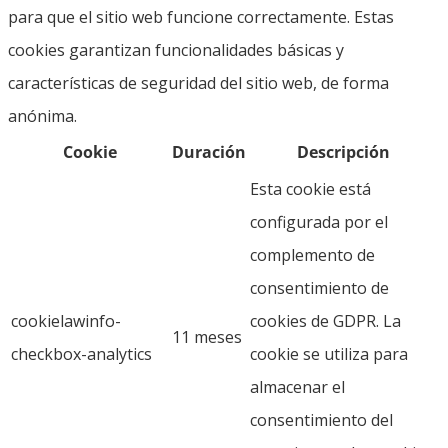
para que el sitio web funcione correctamente. Estas
cookies garantizan funcionalidades básicas y
características de seguridad del sitio web, de forma
anónima.
Cookie
Duración
Descripción
Esta cookie está
configurada por el
complemento de
consentimiento de
cookielawinfo-
cookies de GDPR. La
11 meses
checkbox-analytics
cookie se utiliza para
almacenar el
consentimiento del