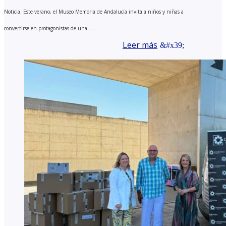
Noticia. Este verano, el Museo Memoria de Andalucía invita a niños y niñas a
convertirse en protagonistas de una ...
Leer más