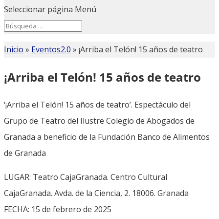
Seleccionar página
Menú
Search
Search
for...
Inicio
»
Eventos2.0
»
¡Arriba el Telón! 15 años de teatro
¡Arriba el Telón! 15 años de teatro
‘¡Arriba el Telón! 15 años de teatro’. Espectáculo del
Grupo de Teatro del Ilustre Colegio de Abogados de
Granada a beneficio de la Fundación Banco de Alimentos
de Granada
LUGAR: Teatro CajaGranada. Centro Cultural
CajaGranada. Avda. de la Ciencia, 2. 18006. Granada
FECHA: 15 de febrero de 2025