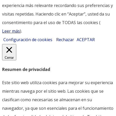
experiencia más relevante recordando sus preferencias y
visitas repetidas. Haciendo clic en “Aceptar”, usted da su
consentimiento para el uso de TODAS las cookies (
Leer más
).
Configuración de cookies
Rechazar
ACEPTAR
Cerrar
Resumen de privacidad
Este sitio web utiliza cookies para mejorar su experiencia
mientras navega por el sitio web. Las cookies que se
clasifican como necesarias se almacenan en su
navegador, ya que son esenciales para el funcionamiento