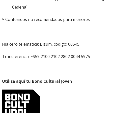
Cedena)
* Contenidos no recomendados para menores
Fila cero telemática: Bizum, código: 00545
Transferencia: ES59 2100 2102 2802 0044 5975
Utiliza aquí tu Bono Cultural Joven