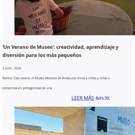
‘Un Verano de Museo’: creatividad, aprendizaje y
diversión para los más pequeños
2 julio , 2026
Noticia. Este verano, el Museo Memoria de Andalucía invita a niños y niñas a
convertirse en protagonistas de una ...
LEER MÁS