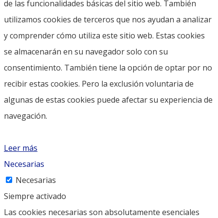
de las funcionalidades básicas del sitio web. También
utilizamos cookies de terceros que nos ayudan a analizar
y comprender cómo utiliza este sitio web. Estas cookies
se almacenarán en su navegador solo con su
consentimiento. También tiene la opción de optar por no
recibir estas cookies. Pero la exclusión voluntaria de
algunas de estas cookies puede afectar su experiencia de
navegación.
Leer más
Necesarias
Necesarias
Siempre activado
Las cookies necesarias son absolutamente esenciales