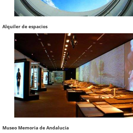
Alquiler de espacios
Museo Memoria de Andalucía