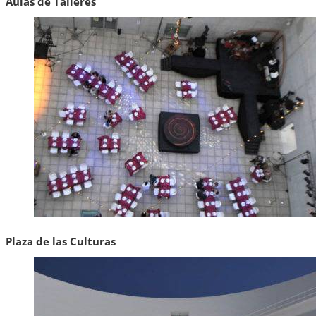
Aulas de Talleres
Plaza de las Culturas