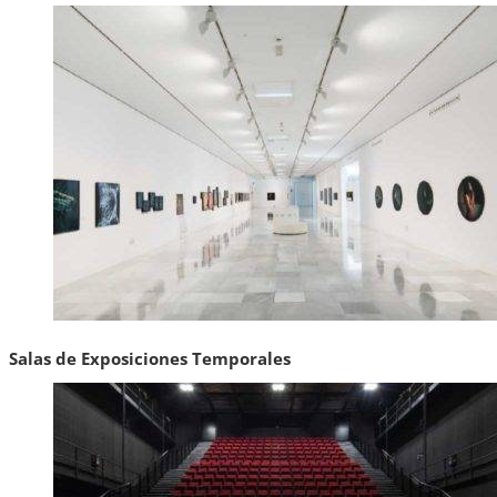
Salas de Exposiciones Temporales