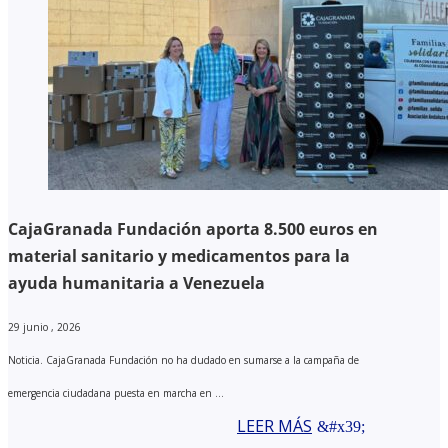
CajaGranada Fundación aporta 8.500 euros en
material sanitario y medicamentos para la
ayuda humanitaria a Venezuela
29 junio , 2026
Noticia. CajaGranada Fundación no ha dudado en sumarse a la campaña de
emergencia ciudadana puesta en marcha en ...
LEER MÁS