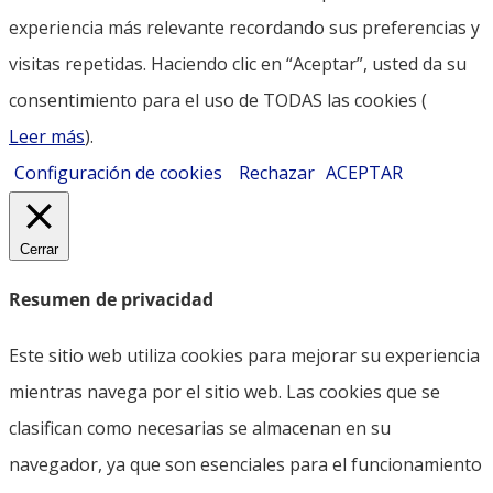
experiencia más relevante recordando sus preferencias y
visitas repetidas. Haciendo clic en “Aceptar”, usted da su
consentimiento para el uso de TODAS las cookies (
Leer más
).
Configuración de cookies
Rechazar
ACEPTAR
Cerrar
Resumen de privacidad
Este sitio web utiliza cookies para mejorar su experiencia
mientras navega por el sitio web. Las cookies que se
clasifican como necesarias se almacenan en su
navegador, ya que son esenciales para el funcionamiento