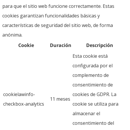
para que el sitio web funcione correctamente. Estas
cookies garantizan funcionalidades básicas y
características de seguridad del sitio web, de forma
anónima.
Cookie
Duración
Descripción
Esta cookie está
configurada por el
complemento de
consentimiento de
cookielawinfo-
cookies de GDPR. La
11 meses
checkbox-analytics
cookie se utiliza para
almacenar el
consentimiento del