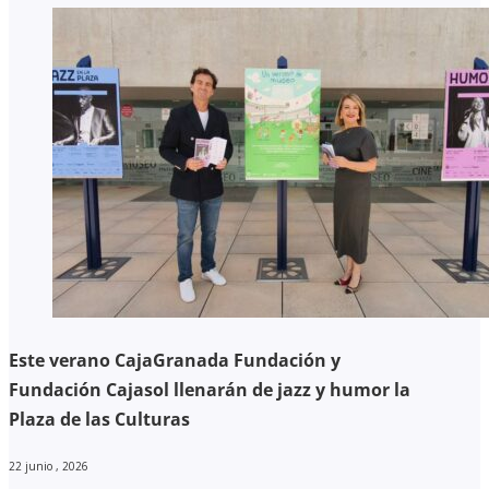
Este verano CajaGranada Fundación y
Fundación Cajasol llenarán de jazz y humor la
Plaza de las Culturas
22 junio , 2026